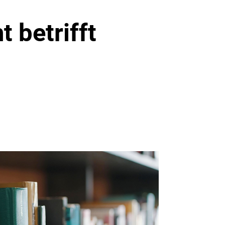
 betrifft