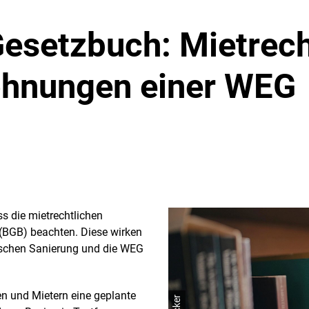
esetzbuch: Mietrecht
ohnungen einer WEG
 die mietrechtlichen
 (BGB) beachten. Diese wirken
tischen Sanierung und die WEG
n und Mietern eine geplante