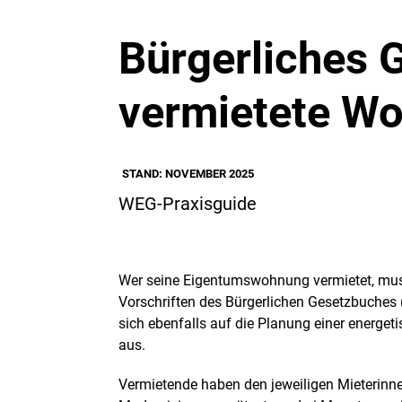
Bürgerliches G
vermietete W
STAND: NOVEMBER 2025
WEG-Praxisguide
Wer seine Eigentumswohnung vermietet, muss
Vorschriften des Bürgerlichen Gesetzbuches
sich ebenfalls auf die Planung einer energe
aus.
Vermietende haben den jeweiligen Mieterinne