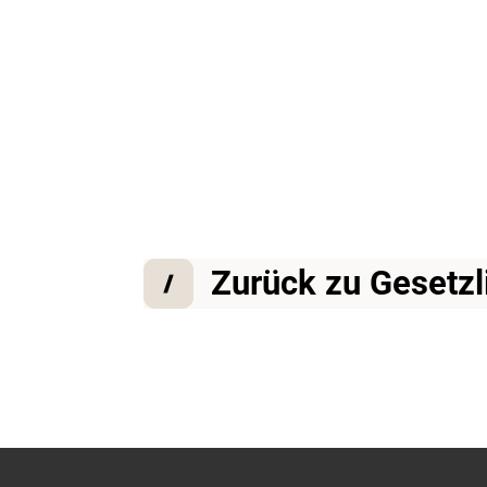
Zurück zu Gesetzl