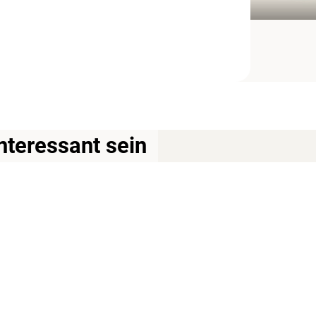
nteressant sein