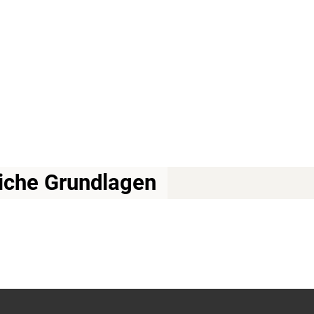
iche Grundlagen