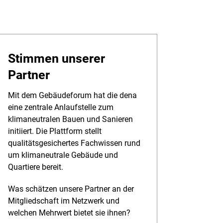
Stimmen unserer
Partner
Mit dem Gebäudeforum hat die dena
eine zentrale Anlaufstelle zum
klimaneutralen Bauen und Sanieren
initiiert. Die Plattform stellt
qualitätsgesichertes Fachwissen rund
um klimaneutrale Gebäude und
Quartiere bereit.
Was schätzen unsere Partner an der
Mitgliedschaft im Netzwerk und
welchen Mehrwert bietet sie ihnen?