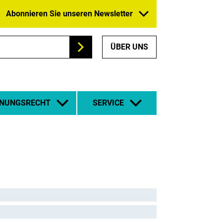
Abonnieren Sie unseren Newsletter
ÜBER UNS
Suchen
NUNGSRECHT
SERVICE