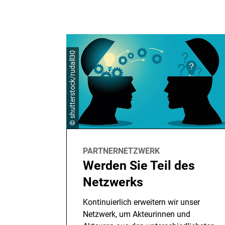
© shutterstock/rudall30
PARTNERNETZWERK
Werden Sie Teil des
Netzwerks
Kontinuierlich erweitern wir unser
Netzwerk, um Akteurinnen und