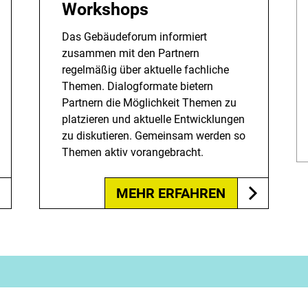
Workshops
Das Gebäudeforum informiert
zusammen mit den Partnern
regelmäßig über aktuelle fachliche
Themen. Dialogformate bietern
Partnern die Möglichkeit Themen zu
platzieren und aktuelle Entwicklungen
zu diskutieren. Gemeinsam werden so
Themen aktiv vorangebracht.
MEHR ERFAHREN