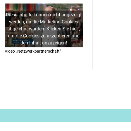
Diese Inhalte können nicht angezeigt
werden, da die Marketing-Cookies
abgelehnt wurden. Klicken Sie
hier
,
um die Cookies zu akzeptieren und
den Inhalt anzuzeigen!
Video „Netzwerkpartnerschaft"