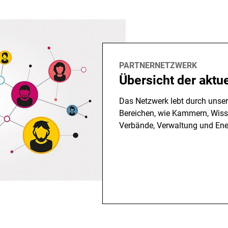
PARTNERNETZWERK
Übersicht der aktu
Das Netzwerk lebt durch unser
Bereichen, wie Kammern, Wisse
Verbände, Verwaltung und Ene