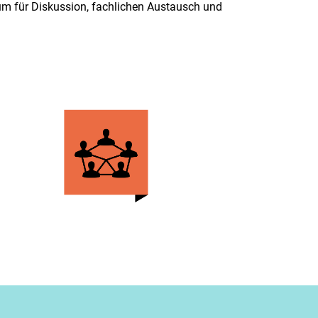
um für Diskussion, fachlichen Austausch und