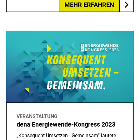
MEHR ERFAHREN
VERANSTALTUNG
dena Energiewende-Kongress 2023
„Konsequent Umsetzen - Gemeinsam“ lautete