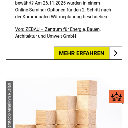
bewährt? Am 26.11.2025 wurden in einem
Online-Seminar Optionen für den 2. Schritt nach
der Kommunalen Wärmeplanung beschrieben.
Von: ZEBAU – Zentrum für Energie, Bauen,
Architektur und Umwelt GmbH
MEHR ERFAHREN
© shutterstock/Minakryn Ruslan