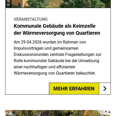
VERANSTALTUNG
Kommunale Gebäude als Keimzelle
der Wärmeversorgung von Quartieren
Am 29.04.2026 wurden im Rahmen von
Impulsvorträgen und gemeinsamen
Diskussionsrunden zentrale Fragestellungen zur
Rolle kommunaler Gebäude bei der Umsetzung
einer nachhaltigen und effizienten
Wärmeversorgung von Quartieren beleuchtet.
MEHR ERFAHREN