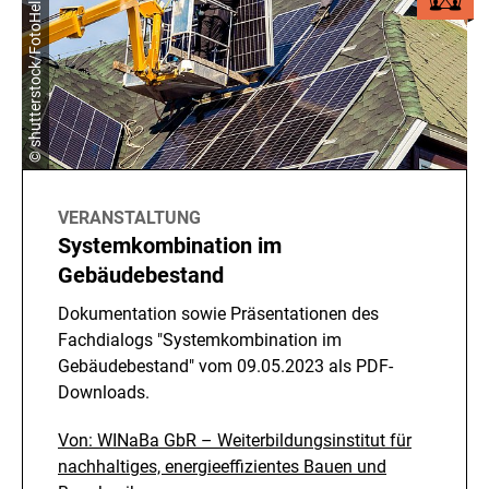
© shutterstock/FotoHelin
VERANSTALTUNG
Systemkombination im
Gebäudebestand
Dokumentation sowie Präsentationen des
Fachdialogs "Systemkombination im
Gebäudebestand" vom 09.05.2023 als PDF-
Downloads.
Von: WINaBa GbR – Weiterbildungsinstitut für
nachhaltiges, energieeffizientes Bauen und