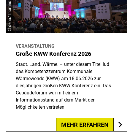
© dena/Thomas Meinicke
VERANSTALTUNG
Große KWW Konferenz 2026
Stadt. Land. Wärme. – unter diesem Titel lud
das Kompetenzzentrum Kommunale
Wärmewende (KWW) am 18.06.2026 zur
diesjährigen Großen KWW-Konferenz ein. Das
Gebäudeforum war mit einem
Informationsstand auf dem Markt der
Möglichkeiten vertreten.
MEHR ERFAHREN