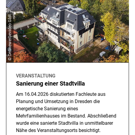
© Onlinewerbevideo GbR
VERANSTALTUNG
Sanierung einer Stadtvilla
Am 16.04.2026 diskutierten Fachleute aus
Planung und Umsetzung in Dresden die
energetische Sanierung eines
Mehrfamilienhauses im Bestand. Abschließend
wurde eine sanierte Stadtvilla in unmittelbarer
Nähe des Veranstaltungsorts besichtigt.