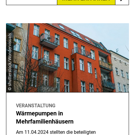
© shutterstock/Wondervisuals
VERANSTALTUNG
Wärmepumpen in
Mehrfamilienhäusern
Am 11.04.2024 stellten die beteiligten