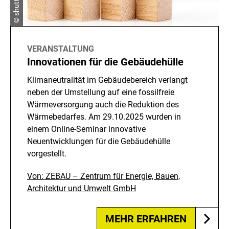
VERANSTALTUNG
Innovationen für die Gebäudehülle
Klimaneutralität im Gebäudebereich verlangt
neben der Umstellung auf eine fossilfreie
Wärmeversorgung auch die Reduktion des
Wärmebedarfes. Am 29.10.2025 wurden in
einem Online-Seminar innovative
Neuentwicklungen für die Gebäudehülle
vorgestellt.
Von: ZEBAU – Zentrum für Energie, Bauen,
Architektur und Umwelt GmbH
MEHR ERFAHREN