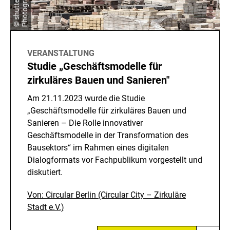
y
VERANSTALTUNG
Studie „Geschäftsmodelle für
zirkuläres Bauen und Sanieren"
Am 21.11.2023 wurde die Studie
„Geschäftsmodelle für zirkuläres Bauen und
Sanieren – Die Rolle innovativer
Geschäftsmodelle in der Transformation des
Bausektors“ im Rahmen eines digitalen
Dialogformats vor Fachpublikum vorgestellt und
diskutiert.
Von: Circular Berlin (Circular City – Zirkuläre
Stadt e.V.)