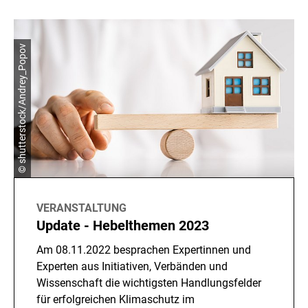
© shutterstock/Andrey_Popov
VERANSTALTUNG
Update - Hebelthemen 2023
Am 08.11.2022 besprachen Expertinnen und
Experten aus Initiativen, Verbänden und
Wissenschaft die wichtigsten Handlungsfelder
für erfolgreichen Klimaschutz im