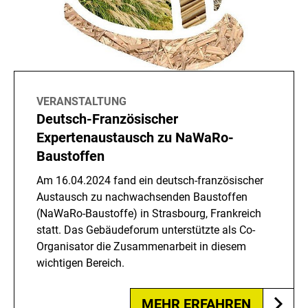
VERANSTALTUNG
Deutsch-Französischer
Expertenaustausch zu NaWaRo-
Baustoffen
Am 16.04.2024 fand ein deutsch-französischer
Austausch zu nachwachsenden Baustoffen
(NaWaRo-Baustoffe) in Strasbourg, Frankreich
statt. Das Gebäudeforum unterstützte als Co-
Organisator die Zusammenarbeit in diesem
wichtigen Bereich.
MEHR ERFAHREN