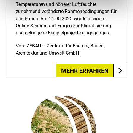
Temperaturen und höherer Luftfeuchte
zunehmend veränderte Rahmenbedingungen für
das Bauen. Am 11.06.2025 wurde in einem
Online-Seminar auf Fragen zur Klimatisierung
und gelungene Beispielprojekte eingegangen.
Von: ZEBAU – Zentrum für Energie, Bauen,
Architektur und Umwelt GmbH
MEHR ERFAHREN