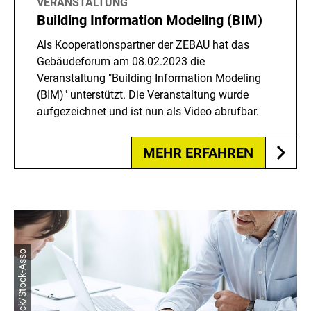
VERANSTALTUNG
Building Information Modeling (BIM)
Als Kooperationspartner der ZEBAU hat das
Gebäudeforum am 08.02.2023 die
Veranstaltung "Building Information Modeling
(BIM)" unterstützt. Die Veranstaltung wurde
aufgezeichnet und ist nun als Video abrufbar.
MEHR ERFAHREN
© shutterstock/Stock-Asso