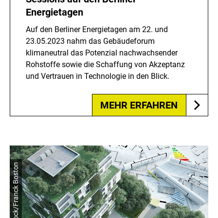
Energietagen
Auf den Berliner Energietagen am 22. und
23.05.2023 nahm das Gebäudeforum
klimaneutral das Potenzial nachwachsender
Rohstoffe sowie die Schaffung von Akzeptanz
und Vertrauen in Technologie in den Blick.
MEHR ERFAHREN
© shutterstock/Franck Boston