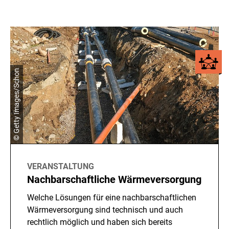
© Getty Images/Schon
VERANSTALTUNG
Nachbarschaftliche Wärmeversorgung
Welche Lösungen für eine nachbarschaftlichen
Wärmeversorgung sind technisch und auch
rechtlich möglich und haben sich bereits