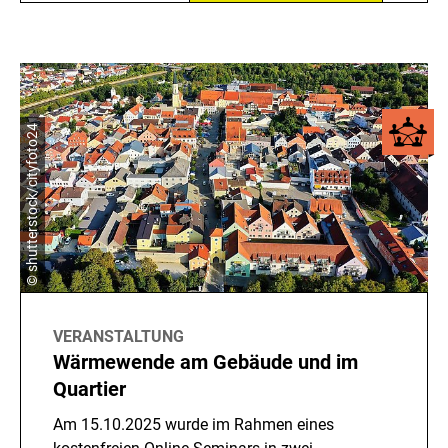
© shutterstock/cityfoto24
VERANSTALTUNG
Wärmewende am Gebäude und im
Quartier
Am 15.10.2025 wurde im Rahmen eines