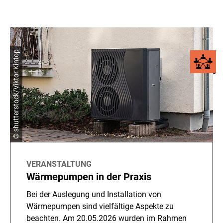
© shutterstock/Viktor Kintop
VERANSTALTUNG
Wärmepumpen in der Praxis
Bei der Auslegung und Installation von
Wärmepumpen sind vielfältige Aspekte zu
beachten. Am 20.05.2026 wurden im Rahmen