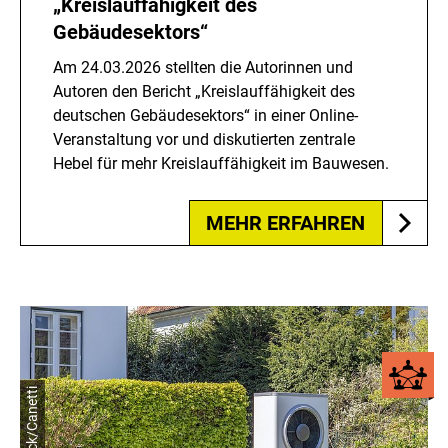
„Kreislauffähigkeit des
Gebäudesektors“
Am 24.03.2026 stellten die Autorinnen und
Autoren den Bericht „Kreislauffähigkeit des
deutschen Gebäudesektors“ in einer Online-
Veranstaltung vor und diskutierten zentrale
Hebel für mehr Kreislauffähigkeit im Bauwesen.
MEHR ERFAHREN