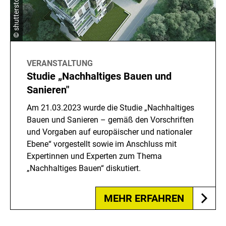
VERANSTALTUNG
Studie „Nachhaltiges Bauen und
Sanieren"
Am 21.03.2023 wurde die Studie „Nachhaltiges
Bauen und Sanieren – gemäß den Vorschriften
und Vorgaben auf europäischer und nationaler
Ebene“ vorgestellt sowie im Anschluss mit
Expertinnen und Experten zum Thema
„Nachhaltiges Bauen“ diskutiert.
MEHR ERFAHREN