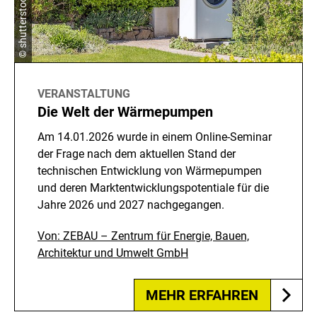
© shutterstock/Canetti
VERANSTALTUNG
Die Welt der Wärmepumpen
Am 14.01.2026 wurde in einem Online-Seminar
der Frage nach dem aktuellen Stand der
technischen Entwicklung von Wärmepumpen
und deren Marktentwicklungspotentiale für die
Jahre 2026 und 2027 nachgegangen.
Von: ZEBAU – Zentrum für Energie, Bauen,
Architektur und Umwelt GmbH
MEHR ERFAHREN