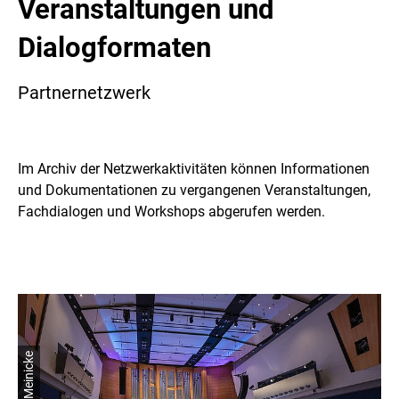
Veranstaltungen und
Dialogformaten
Partnernetzwerk
Im Archiv der Netzwerkaktivitäten können Informationen
und Dokumentationen zu vergangenen Veranstaltungen,
Fachdialogen und Workshops abgerufen werden.