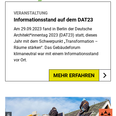
VERANSTALTUNG
Informationsstand auf dem DAT23
Am 29.09.2023 fand in Berlin der Deutsche
Architekt*innentag 2023 (DAT23) statt, dieses
Jahr mit dem Schwerpunkt „Transformation –
Räume stärken“. Das Gebäudeforum
klimaneutral war mit einem Informationsstand
vor Ort.
MEHR ERFAHREN