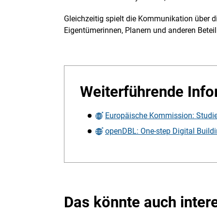
Gleichzeitig spielt die Kommunikation über d
Eigentümerinnen, Planern und anderen Beteil
Weiterführende Inf
Europäische Kommission: Studie
openDBL: One-step Digital Build
Das könnte auch inter