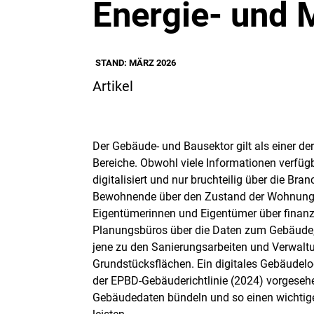
Energie- und 
STAND: MÄRZ 2026
Artikel
Der Gebäude- und Bausektor gilt als einer der
Bereiche. Obwohl viele Informationen verfügb
digitalisiert und nur bruchteilig über die Bra
Bewohnende über den Zustand der Wohnung 
Eigentümerinnen und Eigentümer über finanz
Planungsbüros über die Daten zum Gebäude
jene zu den Sanierungsarbeiten und Verwal
Grundstücksflächen. Ein digitales Gebäudelo
der EPBD-Gebäuderichtlinie (2024) vorgesehen
Gebäudedaten bündeln und so einen wichtigen