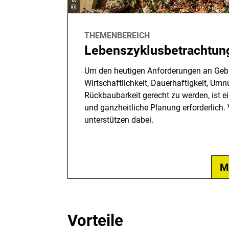
THEMENBEREICH
Lebenszyklusbetrachtun
Um den heutigen Anforderungen an Geb
Wirtschaftlichkeit, Dauerhaftigkeit, Umn
Rückbaubarkeit gerecht zu werden, ist 
und ganzheitliche Planung erforderlich.
unterstützen dabei.
M
Vorteile