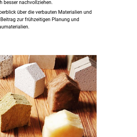
h besser nachvollziehen.
erblick über die verbauten Materialien und
 Beitrag zur frühzeitigen Planung und
umaterialien.