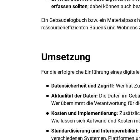
erfassen sollten
; dabei können auch be
Ein Gebäudelogbuch bzw. ein Materialpass h
ressourceneffizienten Bauens und Wohnens 
Umsetzung
Für die erfolgreiche Einführung eines digita
Datensicherheit und Zugriff:
Wer hat Zug
Aktualität der Daten:
Die Daten im Gebäu
Wer übernimmt die Verantwortung für die
Kosten und Implementierung:
Zusätzlic
Wie lassen sich Aufwand und Kosten mögl
Standardisierung und Interoperabilität:
verschiedenen Systemen, Plattformen 