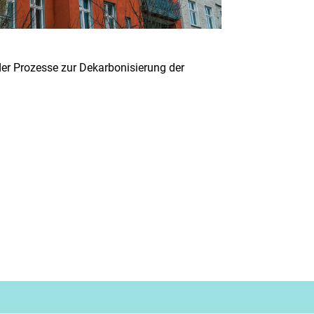
r Prozesse zur Dekarbonisierung der