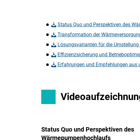
Status Quo und Perspektiven des Wä
Transformation der Wärmeversorgung
Lösungsvarianten für die Umstellun
Effizienzsicherung und Betrieboptim
Erfahrungen und Empfehlungen aus u
Videoaufzeichnun
Status Quo und Perspektiven des
Wärmepumpenhochlaufs