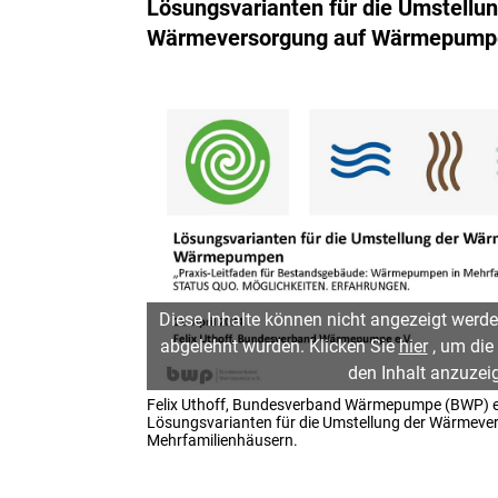
Lösungsvarianten für die Umstellun
Wärmeversorgung auf Wärmepump
Diese Inhalte können nicht angezeigt werde
abgelehnt wurden. Klicken Sie
hier
, um die
den Inhalt anzuzei
Felix Uthoff, Bundesverband Wärmepumpe (BWP) e.V.
Lösungsvarianten für die Umstellung der Wärmev
Mehrfamilienhäusern.