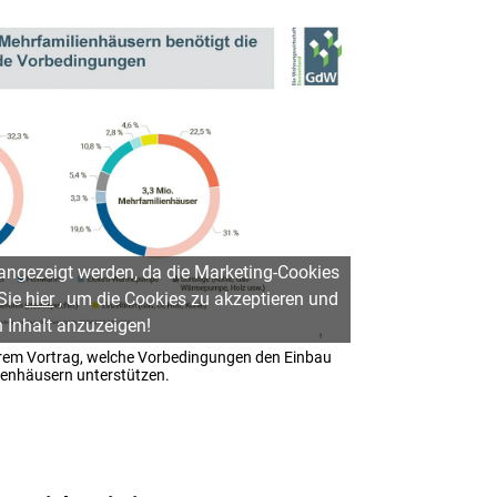
 angezeigt werden, da die Marketing-Cookies
 Sie
hier
, um die Cookies zu akzeptieren und
 Inhalt anzuzeigen!
ihrem Vortrag, welche Vorbedingungen den Einbau
enhäusern unterstützen.