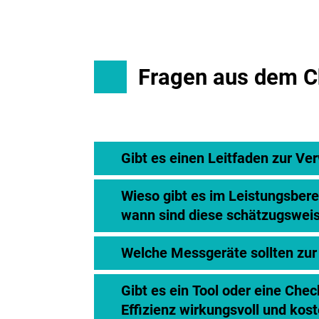
Fragen aus dem Ch
Gibt es einen Leitfaden zur Ve
Wieso gibt es im Leistungsber
wann sind diese schätzugsweis
Welche Messgeräte sollten zur
Gibt es ein Tool oder eine Chec
Effizienz wirkungsvoll und ko