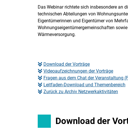
Das Webinar richtete sich insbesondere an d
technischen Abteilungen von Wohnungsunte
Eigentümerinnen und Eigentümer von Mehrf
Wohnungseigentümergemeinschaften sowie Ak
Wärmeversorgung.
Download der Vorträge
Videoaufzeichnungen der Vorträge
Fragen aus dem Chat der Veranstaltung (
Leitfaden-Download und Themenbereich
Zurück zu Archiv Netzwerkaktivitäten
Download der Vor