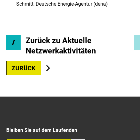
Schmitt, Deutsche Energie-Agentur (dena)
Zurück zu Aktuelle
Netzwerkaktivitäten
ZURÜCK
Bleiben Sie auf dem Laufenden