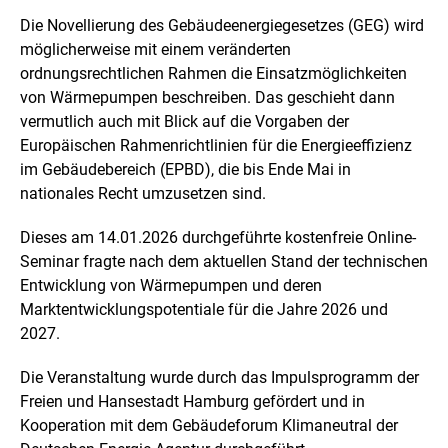
Die Novellierung des Gebäudeenergiegesetzes (GEG) wird
möglicherweise mit einem veränderten
ordnungsrechtlichen Rahmen die Einsatzmöglichkeiten
von Wärmepumpen beschreiben. Das geschieht dann
vermutlich auch mit Blick auf die Vorgaben der
Europäischen Rahmenrichtlinien für die Energieeffizienz
im Gebäudebereich (EPBD), die bis Ende Mai in
nationales Recht umzusetzen sind.
Dieses am 14.01.2026 durchgeführte kostenfreie Online-
Seminar fragte nach dem aktuellen Stand der technischen
Entwicklung von Wärmepumpen und deren
Marktentwicklungspotentiale für die Jahre 2026 und
2027.
Die Veranstaltung wurde durch das Impulsprogramm der
Freien und Hansestadt Hamburg gefördert und in
Kooperation mit dem Gebäudeforum Klimaneutral der