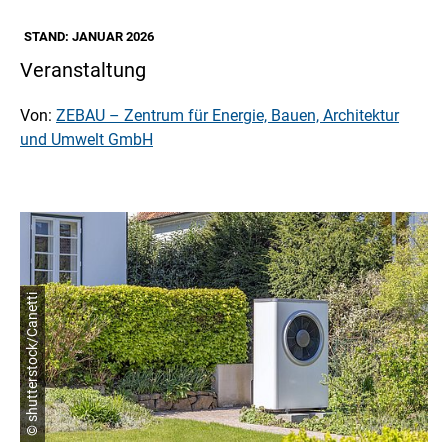
STAND: JANUAR 2026
Veranstaltung
Von:
ZEBAU – Zentrum für Energie, Bauen, Architektur
und Umwelt GmbH
© shutterstock/Canetti