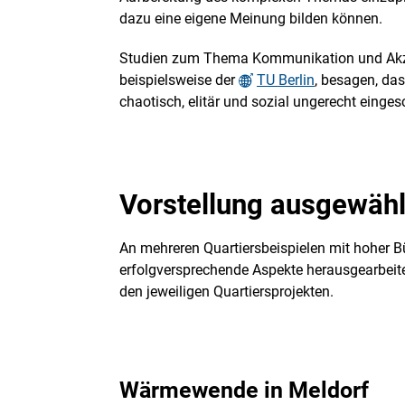
dazu eine eigene Meinung bilden können.
Studien zum Thema Kommunikation und Akz
beispielsweise der
TU Berlin
, besagen, das
chaotisch, elitär und sozial ungerecht einges
Vorstellung ausgewähl
An mehreren Quartiersbeispielen mit hoher 
erfolgversprechende Aspekte herausgearbeitet
den jeweiligen Quartiersprojekten.
Wärmewende in Meldorf