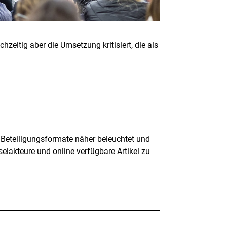
zeitig aber die Umsetzung kritisiert, die als
Beteiligungsformate näher beleuchtet und
elakteure und online verfügbare Artikel zu