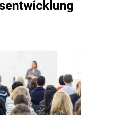
rsentwicklung