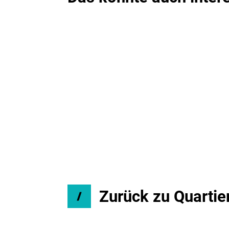
Zurück zu Quartie