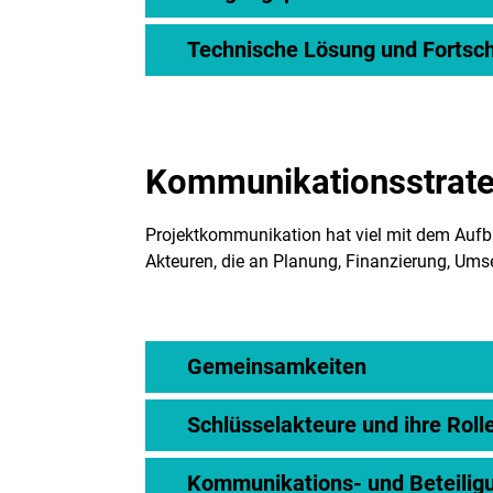
Technische Lösung und Fortsch
Kommunikationsstrate
Projektkommunikation hat viel mit dem Aufba
Akteuren, die an Planung, Finanzierung, Umse
Gemeinsamkeiten
Schlüsselakteure und ihre Roll
Kommunikations- und Beteilig