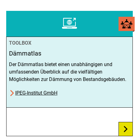
TOOLBOX
Dämmatlas
Der Dämmatlas bietet einen unabhängigen und
umfassenden Überblick auf die vielfältigen
Möglichkeiten zur Dämmung von Bestandsgebäuden.
IPEG-Institut GmbH