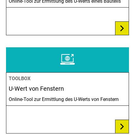
Online-Tool zur Ermittlung des U-Werts eines Bauteils
TOOLBOX
U-Wert von Fenstern
Online-Tool zur Ermittlung des U-Werts von Fenstern