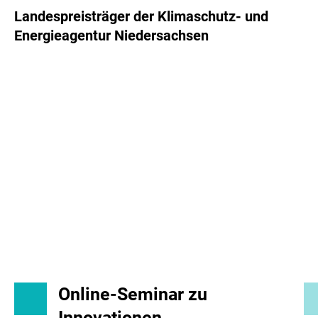
Landespreisträger der Klimaschutz- und
Energieagentur Niedersachsen
Online-Seminar zu
Innovationen