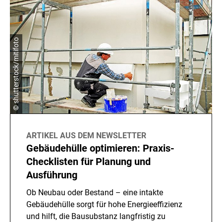
© shutterstock/mitifoto
ARTIKEL AUS DEM NEWSLETTER
Gebäudehülle optimieren: Praxis-
Checklisten für Planung und
Ausführung
Ob Neubau oder Bestand – eine intakte
Gebäudehülle sorgt für hohe Energieeffizienz
und hilft, die Bausubstanz langfristig zu