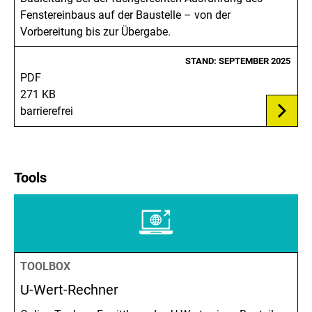
Fenstereinbaus auf der Baustelle – von der
Vorbereitung bis zur Übergabe.
STAND: SEPTEMBER 2025
PDF
271 KB
barrierefrei
Tools
TOOLBOX
U-Wert-Rechner