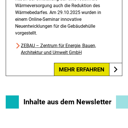
Wärmeversorgung auch die Reduktion des
Wärmebedarfes. Am 29.10.2025 wurden in
einem Online-Seminar innovative
Neuentwicklungen für die Gebäudehülle
vorgestellt.
ZEBAU – Zentrum für Energie, Bauen,
Architektur und Umwelt GmbH
MEHR ERFAHREN
Inhalte aus dem Newsletter