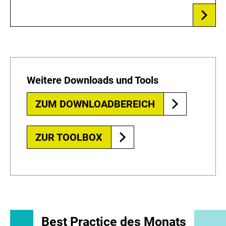
Weitere Downloads und Tools
ZUM DOWNLOADBEREICH
ZUR TOOLBOX
Best Practice des Monats