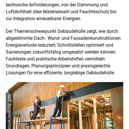
technische Anforderungen, von der Dämmung und
Luftdichtheit über Materialwahl und Feuchteschutz bis
zur Integration erneuerbarer Energien.
Der Themenschwerpunkt Gebäudehülle zeigt, wie durch
abgestimmte Dach-, Wand- und Fassadenkonstruktionen
Energieverluste reduziert, Schnittstellen optimiert und
Sanierungen zukunftsfähig umgesetzt werden können.
Fachtexte und praktische Arbeitshilfen vermitteln
Grundlagen, Planungsprinzipien und praxisgerechte
Lösungen für eine effiziente, langlebige Gebäudehülle.
© shutterstock/anatoliy_gleb