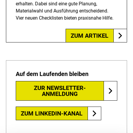
erhalten. Dabei sind eine gute Planung,
Materialwahl und Ausführung entscheidend.
Vier neuen Checklisten bieten praxisnahe Hilfe.
ZUM ARTIKEL
Auf dem Laufenden bleiben
ZUR NEWSLETTER-
ANMELDUNG
ZUM LINKEDIN-KANAL