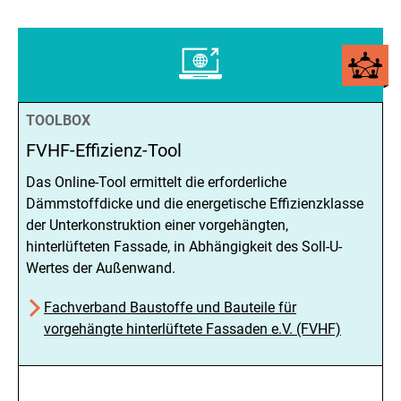
TOOLBOX
FVHF-Effizienz-Tool
Das Online-Tool ermittelt die erforderliche
Dämmstoffdicke und die energetische Effizienzklasse
der Unterkonstruktion einer vorgehängten,
hinterlüfteten Fassade, in Abhängigkeit des Soll-U-
Wertes der Außenwand.
Fachverband Baustoffe und Bauteile für
vorgehängte hinterlüftete Fassaden e.V. (FVHF)