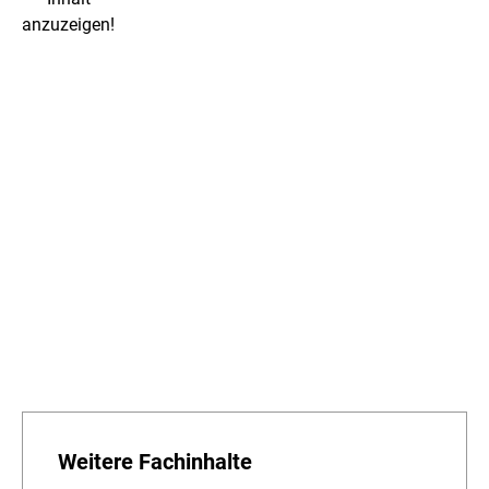
anzuzeigen!
Weitere Fachinhalte