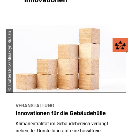
© shutterstock/Minakryn Ruslan
VERANSTALTUNG
Innovationen für die Gebäudehülle
Klimaneutralität im Gebäudebereich verlangt
neben der Umstellung auf eine fossilfreie