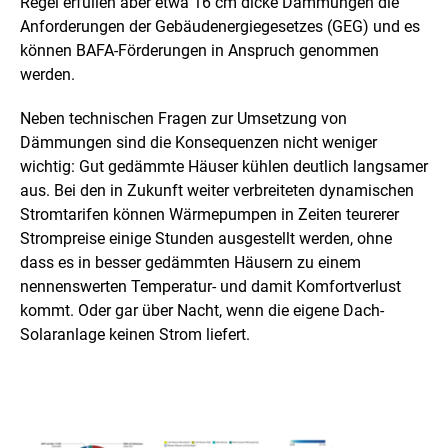
Regel erfüllen aber etwa 16 cm dicke Dämmungen die
Anforderungen der Gebäudenergiegesetzes (GEG) und es
können BAFA-Förderungen in Anspruch genommen
werden.
Neben technischen Fragen zur Umsetzung von
Dämmungen sind die Konsequenzen nicht weniger
wichtig: Gut gedämmte Häuser kühlen deutlich langsamer
aus. Bei den in Zukunft weiter verbreiteten dynamischen
Stromtarifen können Wärmepumpen in Zeiten teurerer
Strompreise einige Stunden ausgestellt werden, ohne
dass es in besser gedämmten Häusern zu einem
nennenswerten Temperatur- und damit Komfortverlust
kommt. Oder gar über Nacht, wenn die eigene Dach-
Solaranlage keinen Strom liefert.