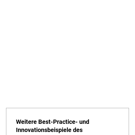
Weitere Best-Practice- und
Innovationsbeispiele des