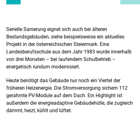
Serielle Sanierung eignet sich auch bei älteren
Bestandsgebäuden, siehe beispielsweise ein aktuelles
Projekt in der österreichischen Steiermark: Eine
Landesberufsschule aus dem Jahr 1983 wurde innerhalb
von drei Monaten – bei laufendem Schulbetrieb –
energetisch rundum modernisiert.
Heute benötigt das Gebäude nur noch ein Viertel der
früheren Heizenergie. Die Stromversorgung sichern 112
gerahmte PV-Module auf dem Dach. Ein Highlight ist
außerdem die energieadaptive Gebäudehülle, die zugleich
dämmt, heizt, kühlt und lüftet.