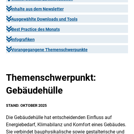
Inhalte aus dem Newsletter
Ausgewählte Downloads und Tools
Best Practice des Monats
Infografiken
Vorangegangene Themenschwerpunkte
Themenschwerpunkt:
Gebäudehülle
STAND: OKTOBER 2025
Die Gebäudehülle hat entscheidenden Einfluss auf
Energiebedarf, Klimabilanz und Komfort eines Gebäudes.
Sie verbindet bauphysikalische sowie gestalterische und