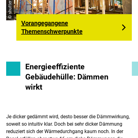
Vorangegangene
Themenschwerpunkte
Energieeffiziente
Gebäudehülle: Dämmen
wirkt
Je dicker gedämmt wird, desto besser die Dämmwirkung,
soweit so intuitiv klar. Doch bei sehr dicker Dämmung
reduziert sich der Wärmedurchgang kaum noch. In der