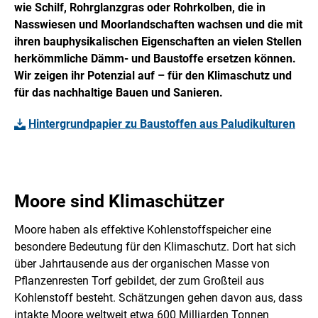
wie Schilf, Rohrglanzgras oder Rohrkolben, die in
Nasswiesen und Moorlandschaften wachsen und die mit
ihren bauphysikalischen Eigenschaften an vielen Stellen
herkömmliche Dämm- und Baustoffe ersetzen können.
Wir zeigen ihr Potenzial auf ­– für den Klimaschutz und
für das nachhaltige Bauen und Sanieren.
Hintergrundpapier zu Baustoffen aus Paludikulturen
Moore sind Klimaschützer
Moore haben als effektive Kohlenstoffspeicher eine
besondere Bedeutung für den Klimaschutz. Dort hat sich
über Jahrtausende aus der organischen Masse von
Pflanzenresten Torf gebildet, der zum Großteil aus
Kohlenstoff besteht. Schätzungen gehen davon aus, dass
intakte Moore weltweit etwa 600 Milliarden Tonnen