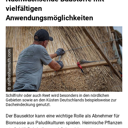
vielfältigen
Anwendungsmöglichkeiten
© steffenharmuth.com
Schilfrohr oder auch Reet wird besonders in den nördlichen
Gebieten sowie an den Küsten Deutschlands beispielsweise zur
Dacheindeckung genutzt.
Der Bausektor kann eine wichtige Rolle als Abnehmer für
Biomasse aus Paludikulturen spielen. Heimische Pflanzen