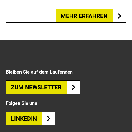
MEHR ERFAHREN
Bleiben Sie auf dem Laufenden
ZUM NEWSLETTER
Folgen Sie uns
LINKEDIN