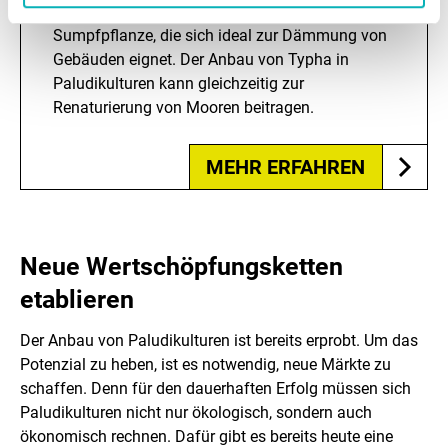
witterungsbeständige Wasser- und
Sumpfpflanze, die sich ideal zur Dämmung von
Gebäuden eignet. Der Anbau von Typha in
Paludikulturen kann gleichzeitig zur
Renaturierung von Mooren beitragen.
MEHR ERFAHREN
Neue Wertschöpfungsketten
etablieren
Der Anbau von Paludikulturen ist bereits erprobt. Um das
Potenzial zu heben, ist es notwendig, neue Märkte zu
schaffen. Denn für den dauerhaften Erfolg müssen sich
Paludikulturen nicht nur ökologisch, sondern auch
ökonomisch rechnen. Dafür gibt es bereits heute eine