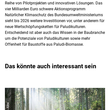
Reihe von Pilotprojekten und innovativen Lösungen. Das
vier Milliarden Euro schwere Aktionsprogramm
Natürlicher Klimaschutz des Bundesumweltministeriums
sieht bis 2026 weitere Investitionen vor, unter anderem für
neue Wertschöpfungsketten für Paludikulturen.
Entscheidend ist aber auch das Wissen in der Baubranche
um die Potenziale von Paludikulturen sowie mehr
Offenheit für Baustoffe aus Paludi-Biomasse.
Das könnte auch interessant sein