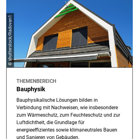
© shutterstock/Radovan1
THEMENBEREICH
Bauphysik
Bauphysikalische Lösungen bilden in
Verbindung mit Nachweisen, wie insbesondere
zum Wärmeschutz, zum Feuchteschutz und zur
Luftdichtheit, die Grundlage für
energieeffizientes sowie klimaneutrales Bauen
und Sanieren von Gebäuden.