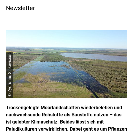
Newsletter
© Zydrunas Sinkevicius
Trockengelegte Moorlandschaften wiederbeleben und
nachwachsende Rohstoffe als Baustoffe nutzen – das
ist gelebter Klimaschutz. Beides lässt sich mit
Paludikulturen verwirklichen. Dabei geht es um Pflanzen