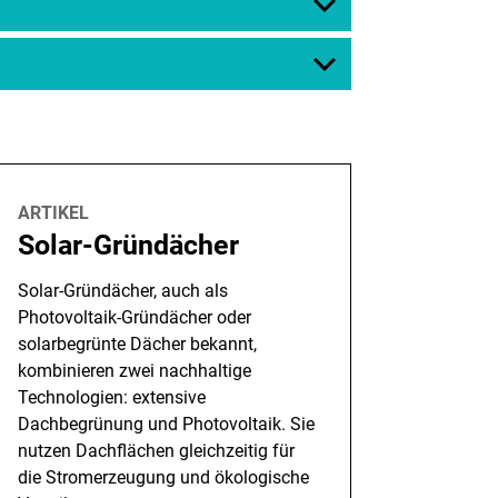
ARTIKEL
Solar-Gründächer
Solar-Gründächer, auch als
Photovoltaik-Gründächer oder
solarbegrünte Dächer bekannt,
kombinieren zwei nachhaltige
Technologien: extensive
Dachbegrünung und Photovoltaik. Sie
nutzen Dachflächen gleichzeitig für
die Stromerzeugung und ökologische