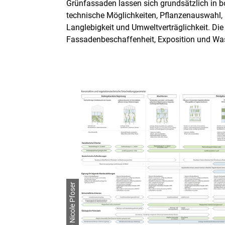
Grünfassaden lassen sich grundsätzlich in 
technische Möglichkeiten, Pflanzenauswahl, 
Langlebigkeit und Umweltverträglichkeit. D
Fassadenbeschaffenheit, Exposition und Was
© Nicole Pfoser