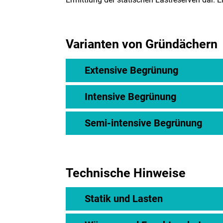
Varianten von Gründächern
Extensive Begrünung
Intensive Begrünung
Semi-intensive Begrünung
Technische Hinweise
Statik und Lasten