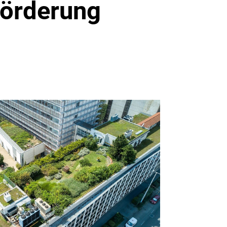
Förderung