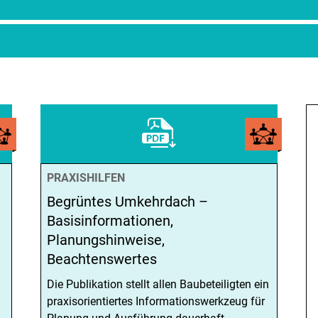
PRAXISHILFEN
Begrüntes Umkehrdach –
Basisinformationen,
Planungshinweise,
Beachtenswertes
Die Publikation stellt allen Baubeteiligten ein
praxisorientiertes Informationswerkzeug für