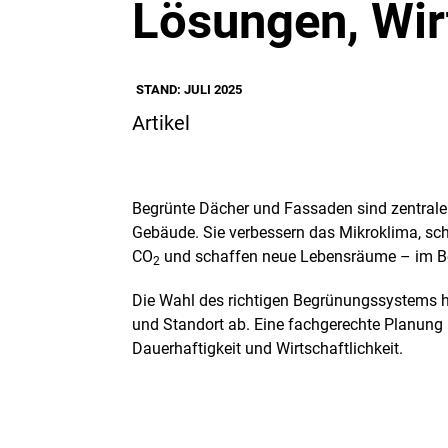
Lösungen, Wir
STAND: JULI 2025
Artikel
Begrünte Dächer und Fassaden sind zentrale 
Gebäude. Sie verbessern das Mikroklima, sc
CO
und schaffen neue Lebensräume – im B
2
Die Wahl des richtigen Begrünungssystems 
und Standort ab. Eine fachgerechte Planung 
Dauerhaftigkeit und Wirtschaftlichkeit.