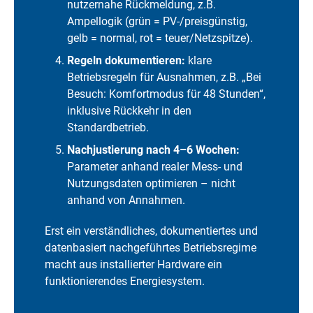
nutzernahe Rückmeldung, z.B.
Ampellogik (grün = PV-/preisgünstig,
gelb = normal, rot = teuer/Netzspitze).
Regeln dokumentieren:
klare
Betriebsregeln für Ausnahmen, z.B. „Bei
Besuch: Komfortmodus für 48 Stunden“,
inklusive Rückkehr in den
Standardbetrieb.
Nachjustierung nach 4–6 Wochen:
Parameter anhand realer Mess- und
Nutzungsdaten optimieren – nicht
anhand von Annahmen.
Erst ein verständliches, dokumentiertes und
datenbasiert nachgeführtes Betriebsregime
macht aus installierter Hardware ein
funktionierendes Energiesystem.