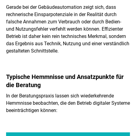
Gerade bei der Gebäudeautomation zeigt sich, dass
rechnerische Einsparpotenziale in der Realität durch
falsche Annahmen zum Verbrauch oder durch Bedien-
und Nutzungsfehler verfehlt werden können. Effizienter
Betrieb ist daher kein rein technisches Merkmal, sondern
das Ergebnis aus Technik, Nutzung und einer verständlich
gestalteten Schnittstelle.
Typische Hemmnisse und Ansatzpunkte für
die Beratung
In der Beratungspraxis lassen sich wiederkehrende
Hemmnisse beobachten, die den Betrieb digitaler Systeme
beeinträchtigen können: