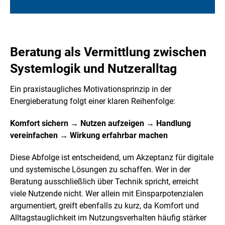
Beratung als Vermittlung zwischen
Systemlogik und Nutzeralltag
Ein praxistaugliches Motivationsprinzip in der
Energieberatung folgt einer klaren Reihenfolge:
Komfort sichern → Nutzen aufzeigen → Handlung
vereinfachen → Wirkung erfahrbar machen
Diese Abfolge ist entscheidend, um Akzeptanz für digitale
und systemische Lösungen zu schaffen. Wer in der
Beratung ausschließlich über Technik spricht, erreicht
viele Nutzende nicht. Wer allein mit Einsparpotenzialen
argumentiert, greift ebenfalls zu kurz, da Komfort und
Alltagstauglichkeit im Nutzungsverhalten häufig stärker