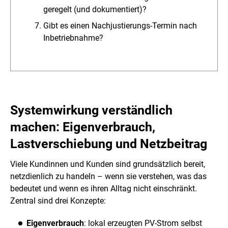
geregelt (und dokumentiert)?
Gibt es einen Nachjustierungs-Termin nach
Inbetriebnahme?
Systemwirkung verständlich
machen: Eigenverbrauch,
Lastverschiebung und Netzbeitrag
Viele Kundinnen und Kunden sind grundsätzlich bereit,
netzdienlich zu handeln – wenn sie verstehen, was das
bedeutet und wenn es ihren Alltag nicht einschränkt.
Zentral sind drei Konzepte:
Eigenverbrauch
: lokal erzeugten PV-Strom selbst