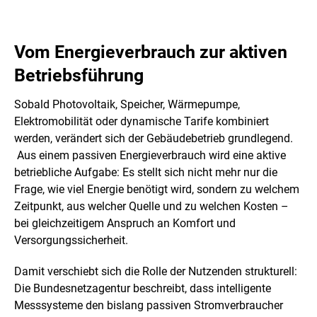
Vom Energieverbrauch zur aktiven
Betriebsführung
Sobald Photovoltaik, Speicher, Wärmepumpe,
Elektromobilität oder dynamische Tarife kombiniert
werden, verändert sich der Gebäudebetrieb grundlegend.
Aus einem passiven Energieverbrauch wird eine aktive
betriebliche Aufgabe: Es stellt sich nicht mehr nur die
Frage, wie viel Energie benötigt wird, sondern zu welchem
Zeitpunkt, aus welcher Quelle und zu welchen Kosten –
bei gleichzeitigem Anspruch an Komfort und
Versorgungssicherheit.
Damit verschiebt sich die Rolle der Nutzenden strukturell:
Die Bundesnetzagentur beschreibt, dass intelligente
Messsysteme den bislang passiven Stromverbraucher