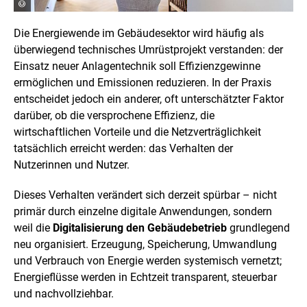
Die Energiewende im Gebäudesektor wird häufig als
überwiegend technisches Umrüstprojekt verstanden: der
Einsatz neuer Anlagentechnik soll Effizienzgewinne
ermöglichen und Emissionen reduzieren. In der Praxis
entscheidet jedoch ein anderer, oft unterschätzter Faktor
darüber, ob die versprochene Effizienz, die
wirtschaftlichen Vorteile und die Netzverträglichkeit
tatsächlich erreicht werden: das Verhalten der
Nutzerinnen und Nutzer.
Dieses Verhalten verändert sich derzeit spürbar – nicht
primär durch einzelne digitale Anwendungen, sondern
weil die
Digitalisierung den Gebäudebetrieb
grundlegend
neu organisiert. Erzeugung, Speicherung, Umwandlung
und Verbrauch von Energie werden systemisch vernetzt;
Energieflüsse werden in Echtzeit transparent, steuerbar
und nachvollziehbar.