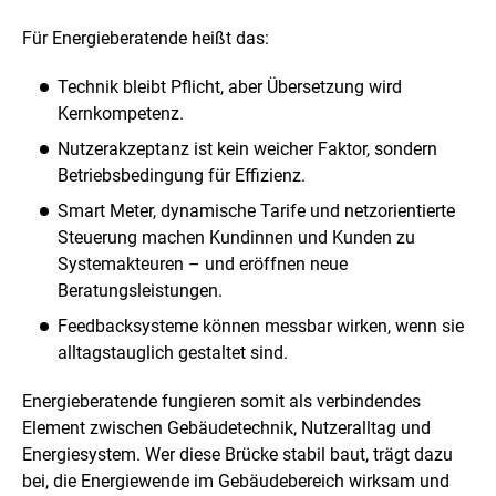
Für Energieberatende heißt das:
Technik bleibt Pflicht, aber Übersetzung wird
Kernkompetenz.
Nutzerakzeptanz ist kein weicher Faktor, sondern
Betriebsbedingung für Effizienz.
Smart Meter, dynamische Tarife und netzorientierte
Steuerung machen Kundinnen und Kunden zu
Systemakteuren – und eröffnen neue
Beratungsleistungen.
Feedbacksysteme können messbar wirken, wenn sie
alltagstauglich gestaltet sind.
Energieberatende fungieren somit als verbindendes
Element zwischen Gebäudetechnik, Nutzeralltag und
Energiesystem. Wer diese Brücke stabil baut, trägt dazu
bei, die Energiewende im Gebäudebereich wirksam und