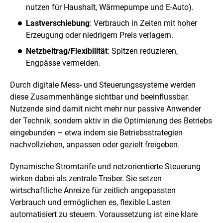
nutzen für Haushalt, Wärmepumpe und E-Auto).
Lastverschiebung
: Verbrauch in Zeiten mit hoher
Erzeugung oder niedrigem Preis verlagern.
Netzbeitrag/Flexibilität
: Spitzen reduzieren,
Engpässe vermeiden.
Durch digitale Mess- und Steuerungssysteme werden
diese Zusammenhänge sichtbar und beeinflussbar.
Nutzende sind damit nicht mehr nur passive Anwender
der Technik, sondern aktiv in die Optimierung des Betriebs
eingebunden – etwa indem sie Betriebsstrategien
nachvollziehen, anpassen oder gezielt freigeben.
Dynamische Stromtarife und netzorientierte Steuerung
wirken dabei als zentrale Treiber. Sie setzen
wirtschaftliche Anreize für zeitlich angepassten
Verbrauch und ermöglichen es, flexible Lasten
automatisiert zu steuern. Voraussetzung ist eine klare