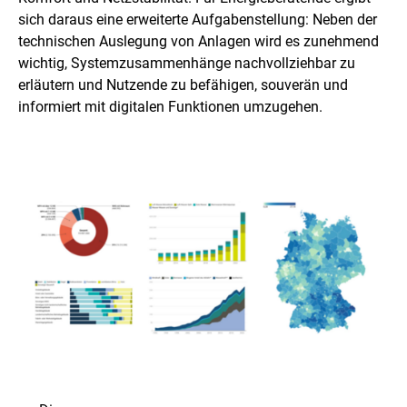
sich daraus eine erweiterte Aufgabenstellung: Neben der
technischen Auslegung von Anlagen wird es zunehmend
wichtig, Systemzusammenhänge nachvollziehbar zu
erläutern und Nutzende zu befähigen, souverän und
informiert mit digitalen Funktionen umzugehen.