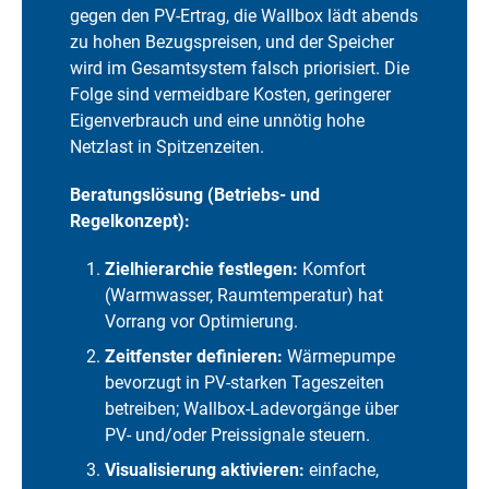
gegen den PV-Ertrag, die Wallbox lädt abends
zu hohen Bezugspreisen, und der Speicher
wird im Gesamtsystem falsch priorisiert. Die
Folge sind vermeidbare Kosten, geringerer
Eigenverbrauch und eine unnötig hohe
Netzlast in Spitzenzeiten.
Beratungslösung (Betriebs- und
Regelkonzept):
Zielhierarchie festlegen:
Komfort
(Warmwasser, Raumtemperatur) hat
Vorrang vor Optimierung.
Zeitfenster definieren:
Wärmepumpe
bevorzugt in PV-starken Tageszeiten
betreiben; Wallbox-Ladevorgänge über
PV- und/oder Preissignale steuern.
Visualisierung aktivieren:
einfache,