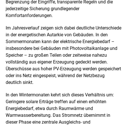
Begrenzung der Eingriffe, transparente Regeln und die
jederzeitige Sicherung grundlegender
Komfortanforderungen.
Im Jahresverlauf zeigen sich dabei deutliche Unterschiede
in der energetischen Autarkie von Gebäuden. In den
Sommermonaten kann der elektrische Energiebedarf –
insbesondere bei Gebäuden mit Photovoltaikanlage und
Speicher – zu großen Teilen oder zeitweise nahezu
vollständig aus eigener Erzeugung gedeckt werden.
Überschüsse aus hoher PV-Erzeugung werden gespeichert
oder ins Netz eingespeist, während der Netzbezug
deutlich sinkt.
In den Wintermonaten kehrt sich dieses Verhältnis um:
Geringere solare Erträge treffen auf einen erhöhten
Energiebedarf, etwa durch Raumwärme und
Warmwasserbereitung. Das Stromnetz übernimmt in
dieser Phase eine zentrale Ausgleichs- und