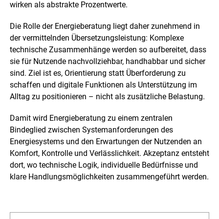
wirken als abstrakte Prozentwerte.
Die Rolle der Energieberatung liegt daher zunehmend in
der vermittelnden Übersetzungsleistung: Komplexe
technische Zusammenhänge werden so aufbereitet, dass
sie für Nutzende nachvollziehbar, handhabbar und sicher
sind. Ziel ist es, Orientierung statt Überforderung zu
schaffen und digitale Funktionen als Unterstützung im
Alltag zu positionieren – nicht als zusätzliche Belastung.
Damit wird Energieberatung zu einem zentralen
Bindeglied zwischen Systemanforderungen des
Energiesystems und den Erwartungen der Nutzenden an
Komfort, Kontrolle und Verlässlichkeit. Akzeptanz entsteht
dort, wo technische Logik, individuelle Bedürfnisse und
klare Handlungsmöglichkeiten zusammengeführt werden.