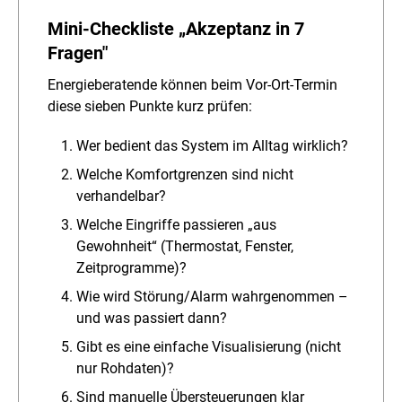
Mini-Checkliste „Akzeptanz in 7
Fragen"
Energieberatende können beim Vor-Ort-Termin
diese sieben Punkte kurz prüfen:
Wer bedient das System im Alltag wirklich?
Welche Komfortgrenzen sind nicht
verhandelbar?
Welche Eingriffe passieren „aus
Gewohnheit“ (Thermostat, Fenster,
Zeitprogramme)?
Wie wird Störung/Alarm wahrgenommen –
und was passiert dann?
Gibt es eine einfache Visualisierung (nicht
nur Rohdaten)?
Sind manuelle Übersteuerungen klar