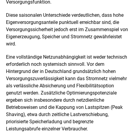
Versorgungsfunktion.
Diese saisonalen Unterschiede verdeutlichen, dass hohe
Eigenversorgungsanteile punktuell erreichbar sind, die
Versorgungssicherheit jedoch erst im Zusammenspiel von
Eigenerzeugung, Speicher und Stromnetz gewährleistet
wird.
Eine vollständige Netzunabhängigkeit ist weder technisch
erforderlich noch systemisch sinnvoll. Vor dem
Hintergrund der in Deutschland grundsätzlich hohen
Versorgungszuverlässigkeit kann das Stromnetz vielmehr
als verlässliche Absicherung und Flexibilitätsoption
genutzt werden. Zusätzliche Optimierungspotenziale
ergeben sich insbesondere durch netzdienliche
Betriebsweisen und die Kappung von Lastspitzen (Peak
Shaving), etwa durch zeitliche Lastverschiebung,
priorisierte Speicherladung und begrenzte
Leistungsabrufe einzelner Verbraucher.