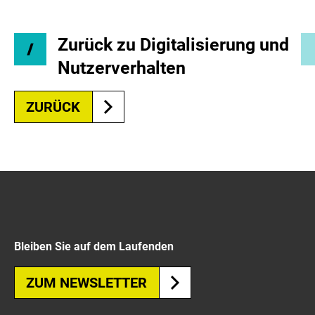
Zurück zu Digitalisierung und
Nutzerverhalten
ZURÜCK
Bleiben Sie auf dem Laufenden
ZUM NEWSLETTER