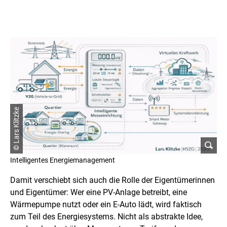
© Lars Klitzke
Intelligentes Energiemanagement
Damit verschiebt sich auch die Rolle der Eigentümerinnen
und Eigentümer: Wer eine PV-Anlage betreibt, eine
Wärmepumpe nutzt oder ein E-Auto lädt, wird faktisch
zum Teil des Energiesystems. Nicht als abstrakte Idee,