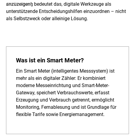
anzuzeigen!
die Beratung bedeutet das, digitale Werkzeuge als
unterstützende Entscheidungshilfen einzuordnen – nicht
als Selbstzweck oder alleinige Lösung.
Was ist ein Smart Meter?
Ein Smart Meter (intelligentes Messsystem) ist
mehr als ein digitaler Zähler: Er kombiniert
moderne Messeinrichtung und Smart-Meter-
Gateway, speichert Verbrauchswerte, erfasst
Erzeugung und Verbrauch getrennt, ermöglicht
Monitoring, Fernablesung und ist Grundlage für
flexible Tarife sowie Energiemanagement.