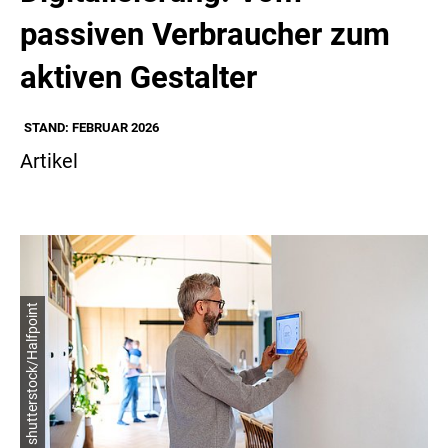
passiven Verbraucher zum
aktiven Gestalter
STAND: FEBRUAR 2026
Artikel
© shutterstock/Halfpoint