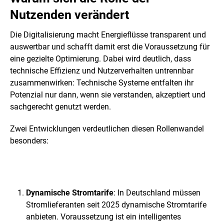
Nutzenden verändert
Die Digitalisierung macht Energieflüsse transparent und
auswertbar und schafft damit erst die Voraussetzung für
eine gezielte Optimierung. Dabei wird deutlich, dass
technische Effizienz und Nutzerverhalten untrennbar
zusammenwirken: Technische Systeme entfalten ihr
Potenzial nur dann, wenn sie verstanden, akzeptiert und
sachgerecht genutzt werden.
Zwei Entwicklungen verdeutlichen diesen Rollenwandel
besonders:
Dynamische Stromtarife
: In Deutschland müssen
Stromlieferanten seit 2025 dynamische Stromtarife
anbieten. Voraussetzung ist ein intelligentes