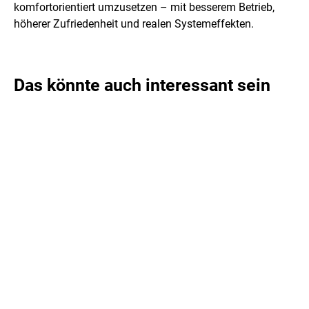
komfortorientiert umzusetzen – mit besserem Betrieb,
höherer Zufriedenheit und realen Systemeffekten.
Das könnte auch interessant sein