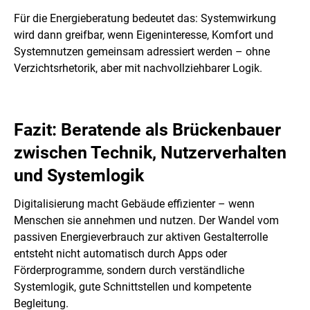
Für die Energieberatung bedeutet das: Systemwirkung
wird dann greifbar, wenn Eigeninteresse, Komfort und
Systemnutzen gemeinsam adressiert werden – ohne
Verzichtsrhetorik, aber mit nachvollziehbarer Logik.
Fazit: Beratende als Brückenbauer
zwischen Technik, Nutzerverhalten
und Systemlogik
Digitalisierung macht Gebäude effizienter – wenn
Menschen sie annehmen und nutzen. Der Wandel vom
passiven Energieverbrauch zur aktiven Gestalterrolle
entsteht nicht automatisch durch Apps oder
Förderprogramme, sondern durch verständliche
Systemlogik, gute Schnittstellen und kompetente
Begleitung.