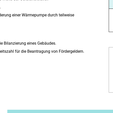
.
rderung einer Wärmepumpe durch teilweise
ie Bilanzierung eines Gebäudes.
itszahl für die Beantragung von Fördergeldern.