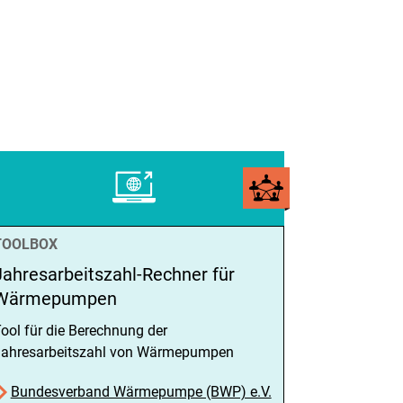
TOOLBOX
Jahresarbeitszahl-Rechner für
Wärmepumpen
ool für die Berechnung der
ahresarbeitszahl von Wärmepumpen
Bundesverband Wärmepumpe (BWP) e.V.