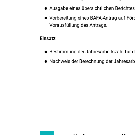
Ausgabe eines übersichtlichen Berichtes
Vorbereitung eines BAFA-Antrag auf Fö
Vorausfüllung des Antrags.
Einsatz
Bestimmung der Jahresarbeitszahl für d
Nachweis der Berechnung der Jahresarbe