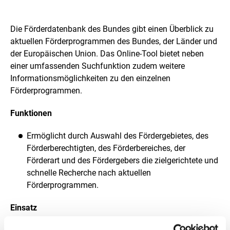
Die Förderdatenbank des Bundes gibt einen Überblick zu
aktuellen Förderprogrammen des Bundes, der Länder und
der Europäischen Union. Das Online-Tool bietet neben
einer umfassenden Suchfunktion zudem weitere
Informationsmöglichkeiten zu den einzelnen
Förderprogrammen.
Funktionen
Ermöglicht durch Auswahl des Fördergebietes, des
Förderberechtigten, des Förderbereiches, der
Förderart und des Fördergebers die zielgerichtete und
schnelle Recherche nach aktuellen
Förderprogrammen.
Einsatz