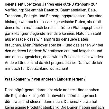
bereits seit über zehn Jahren eine gute Datenbank zur
Verfügung: Sie enthält Daten zu Baumaterialien, Bau-,
Transport-, Energie- und Entsorgungsprozessen. Das sind
bislang zwar auch noch viele generische Daten, aber mit
denen kann man auch bereits in frühen Planungsphasen
ganz klar grundlegende Trends erkennen. Natürlich steht
außer Frage, dass wir langfristig genauere Daten
brauchen. Mein Plädoyer aber ist – und das sehen wir bei
den anderen Ländern: Wir müssen erst mal losgehen und
uns auch zugestehen, dass wir im Prozess besser werden.
Andere Länder sind da viel pragmatischer. Das würde ich
mir auch für Deutschland wünschen!
Was können wir von anderen Ländern lernen?
Das knüpft genau daran an: Viele andere Länder haben
die Regulatorik eingeführt, obwohl die Datenlage noch
dünn war, und steuern dann nach. Dänemark etwa hat
keine eigene Produktdatenbank. Die Dänen haben einfach