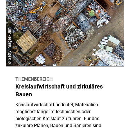
© Getty Images/Bim
THEMENBEREICH
Kreislaufwirtschaft und zirkuläres
Bauen
Kreislaufwirtschaft bedeutet, Materialien
möglichst lange im technischen oder
biologischen Kreislauf zu führen. Für das
zirkuläre Planen, Bauen und Sanieren sind