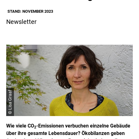
STAND: NOVEMBER 2023
Newsletter
© Lisa Graaf
Wie viele CO
-Emissionen verbuchen einzelne Gebäude
2
über ihre gesamte Lebensdauer? Ökobilanzen geben