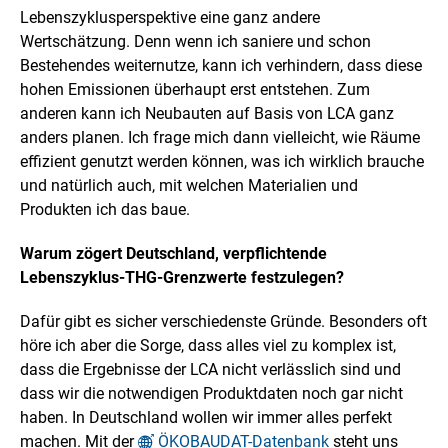
Lebenszyklusperspektive eine ganz andere
Wertschätzung. Denn wenn ich saniere und schon
Bestehendes weiternutze, kann ich verhindern, dass diese
hohen Emissionen überhaupt erst entstehen. Zum
anderen kann ich Neubauten auf Basis von LCA ganz
anders planen. Ich frage mich dann vielleicht, wie Räume
effizient genutzt werden können, was ich wirklich brauche
und natürlich auch, mit welchen Materialien und
Produkten ich das baue.
Warum zögert Deutschland, verpflichtende
Lebenszyklus-THG-Grenzwerte festzulegen?
Dafür gibt es sicher verschiedenste Gründe. Besonders oft
höre ich aber die Sorge, dass alles viel zu komplex ist,
dass die Ergebnisse der LCA nicht verlässlich sind und
dass wir die notwendigen Produktdaten noch gar nicht
haben. In Deutschland wollen wir immer alles perfekt
machen. Mit der
ÖKOBAUDAT-Datenbank
steht uns