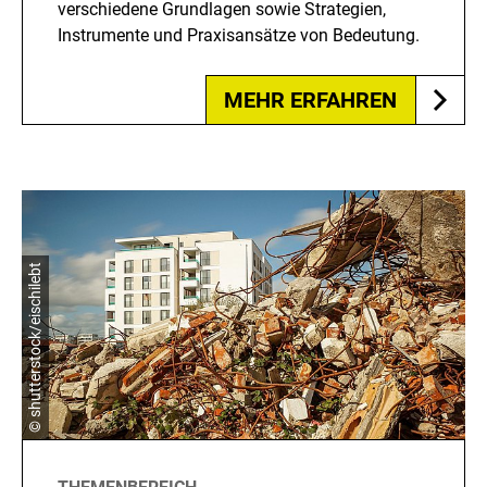
verschiedene Grundlagen sowie Strategien,
Instrumente und Praxisansätze von Bedeutung.
MEHR ERFAHREN
© shutterstock/eischilebt