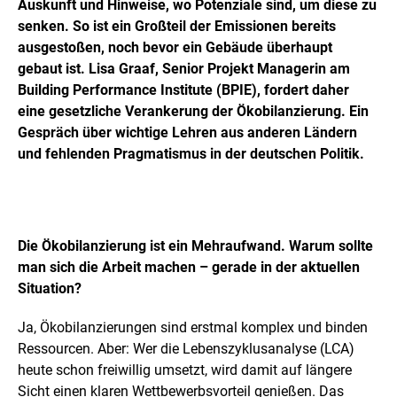
Auskunft und Hinweise, wo Potenziale sind, um diese zu
senken. So ist ein Großteil der Emissionen bereits
ausgestoßen, noch bevor ein Gebäude überhaupt
gebaut ist. Lisa Graaf, Senior Projekt Managerin am
Building Performance Institute (BPIE), fordert daher
eine gesetzliche Verankerung der Ökobilanzierung. Ein
Gespräch über wichtige Lehren aus anderen Ländern
und fehlenden Pragmatismus in der deutschen Politik.
Die Ökobilanzierung ist ein Mehraufwand. Warum sollte
man sich die Arbeit machen – gerade in der aktuellen
Situation?
Ja, Ökobilanzierungen sind erstmal komplex und binden
Ressourcen. Aber: Wer die Lebenszyklusanalyse (LCA)
heute schon freiwillig umsetzt, wird damit auf längere
Sicht einen klaren Wettbewerbsvorteil genießen. Das