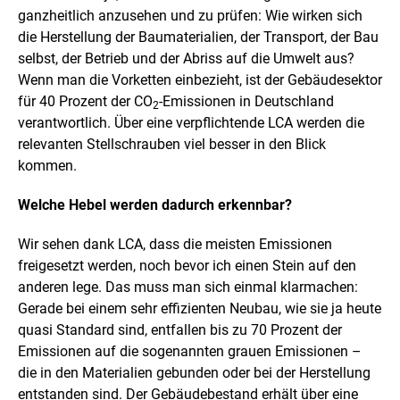
ganzheitlich anzusehen und zu prüfen: Wie wirken sich
die Herstellung der Baumaterialien, der Transport, der Bau
selbst, der Betrieb und der Abriss auf die Umwelt aus?
Wenn man die Vorketten einbezieht, ist der Gebäudesektor
für 40 Prozent der CO
-Emissionen in Deutschland
2
verantwortlich. Über eine verpflichtende LCA werden die
relevanten Stellschrauben viel besser in den Blick
kommen.
Welche Hebel werden dadurch erkennbar?
Wir sehen dank LCA, dass die meisten Emissionen
freigesetzt werden, noch bevor ich einen Stein auf den
anderen lege. Das muss man sich einmal klarmachen:
Gerade bei einem sehr effizienten Neubau, wie sie ja heute
quasi Standard sind, entfallen bis zu 70 Prozent der
Emissionen auf die sogenannten grauen Emissionen –
die in den Materialien gebunden oder bei der Herstellung
entstanden sind. Der Gebäudebestand erhält über eine