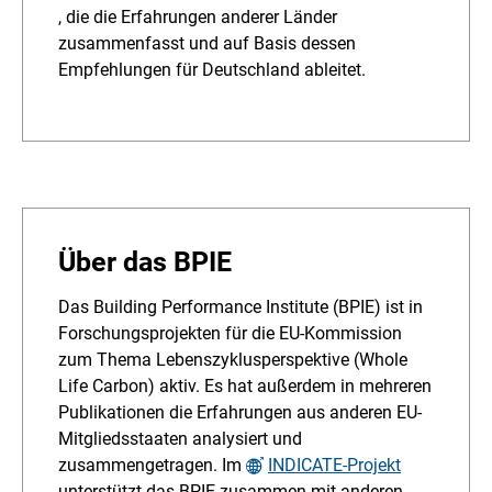
, die die Erfahrungen anderer Länder
zusammenfasst und auf Basis dessen
Empfehlungen für Deutschland ableitet.
Über das BPIE
Das Building Performance Institute (BPIE) ist in
Forschungsprojekten für die EU-Kommission
zum Thema Lebenszyklusperspektive (Whole
Life Carbon) aktiv. Es hat außerdem in mehreren
Publikationen die Erfahrungen aus anderen EU-
Mitgliedsstaaten analysiert und
zusammengetragen. Im
INDICATE-Projekt
unterstützt das BPIE zusammen mit anderen