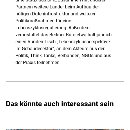
Partnern weitere Länder beim Aufbau der
nötigen Dateninfrastruktur und weiteren
Politikmaßnahmen für eine
Lebenszyklusregulierung. Außerdem
veranstaltet das Berliner Büro etwa halbjährlich
einen Runden Tisch „Lebenszyklusperspektive
im Gebäudesektor“, an dem Akteure aus der
Politik, Think Tanks, Verbänden, NGOs und aus
der Praxis teilnehmen.
Das könnte auch interessant sein