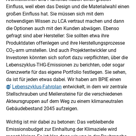
Einfluss, weil eben das Design und die Materialwahl einen
großen Einfluss hat. Sie müssen sich mit dem
notwendigen Wissen zu LCA vertraut machen und dann
die Optionen auch mit den Kunden abwägen. Ebenso
gefragt sind aber Hersteller: Sie sollten etwa ihre
Produktdaten offenlegen und ihre Herstellungsprozesse
CO
-arm umstellen. Und auch Projektentwickler und
2
Investoren könnten sich sofort dazu verpflichten, über die
Lebenszyklus-THG-Emissionen zu berichten, oder sogar
Grenzwerte für das eigene Portfolio festlegen. Sie sehen,
da ist für jeden etwas dabei. Wir haben am BPIE einen
Lebenszyklus-Fahrplan
entwickelt, in dem wir zentrale
Stellschrauben und Meilensteine für die verschiedenen
Akteursgruppen auf dem Weg zu einem klimaneutralen
Gebäudebestand 2045 aufzeigen.
Wichtig ist mir dabei zu betonen: Das verbleibende
Emissionsbudget zur Einhaltung der Klimaziele wird