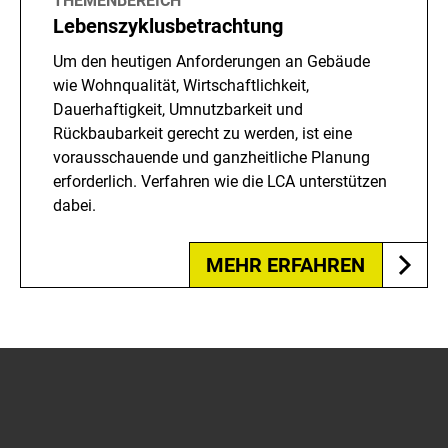
THEMENBEREICH
Lebenszyklusbetrachtung
Um den heutigen Anforderungen an Gebäude
wie Wohnqualität, Wirtschaftlichkeit,
Dauerhaftigkeit, Umnutzbarkeit und
Rückbaubarkeit gerecht zu werden, ist eine
vorausschauende und ganzheitliche Planung
erforderlich. Verfahren wie die LCA unterstützen
dabei.
MEHR ERFAHREN