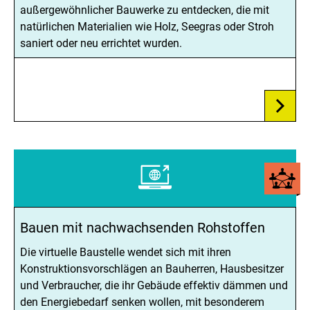
außergewöhnlicher Bauwerke zu entdecken, die mit
natürlichen Materialien wie Holz, Seegras oder Stroh
saniert oder neu errichtet wurden.
Bauen mit nachwachsenden Rohstoffen
Die virtuelle Baustelle wendet sich mit ihren
Konstruktionsvorschlägen an Bauherren, Hausbesitzer
und Verbraucher, die ihr Gebäude effektiv dämmen und
den Energiebedarf senken wollen, mit besonderem