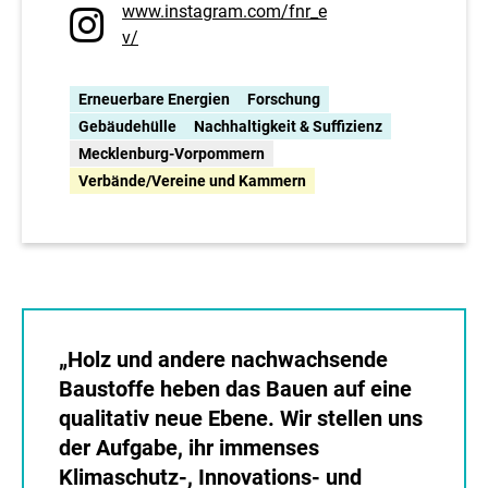
www.instagram.com/fnr_e
v/
Erneuerbare Energien
Forschung
Gebäudehülle
Nachhaltigkeit & Suffizienz
Mecklenburg-Vorpommern
Verbände/Vereine und Kammern
„Holz und andere nachwachsende
Baustoffe heben das Bauen auf eine
qualitativ neue Ebene. Wir stellen uns
der Aufgabe, ihr immenses
Klimaschutz-, Innovations- und