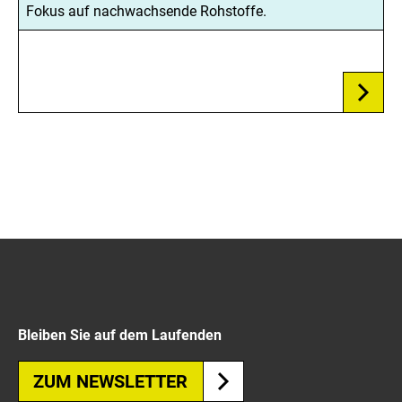
Fokus auf nachwachsende Rohstoffe.
Bleiben Sie auf dem Laufenden
ZUM NEWSLETTER