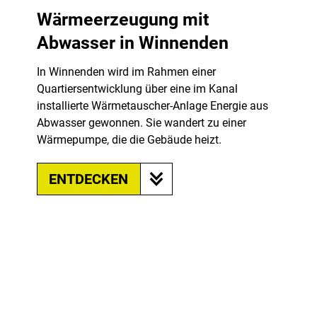
Wärmeerzeugung mit
Abwasser in Winnenden
In Winnenden wird im Rahmen einer
Quartiersentwicklung über eine im Kanal
installierte Wärmetauscher-Anlage Energie aus
Abwasser gewonnen. Sie wandert zu einer
Wärmepumpe, die die Gebäude heizt.
ENTDECKEN