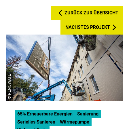
ZURÜCK ZUR ÜBERSICHT
NÄCHSTES PROJEKT
© RENOWATE
65% Erneuerbare Energien
Sanierung
Serielles Sanieren
Wärmepumpe