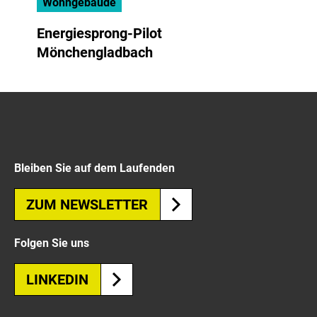
Wohngebäude
Energiesprong-Pilot
Mönchengladbach
Bleiben Sie auf dem Laufenden
ZUM NEWSLETTER
Folgen Sie uns
LINKEDIN