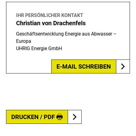
IHR PERSÖNLICHER KONTAKT
Christian von Drachenfels
Geschäftsentwicklung Energie aus Abwasser –
Europa
UHRIG Energie GmbH
E-MAIL SCHREIBEN
DRUCKEN / PDF