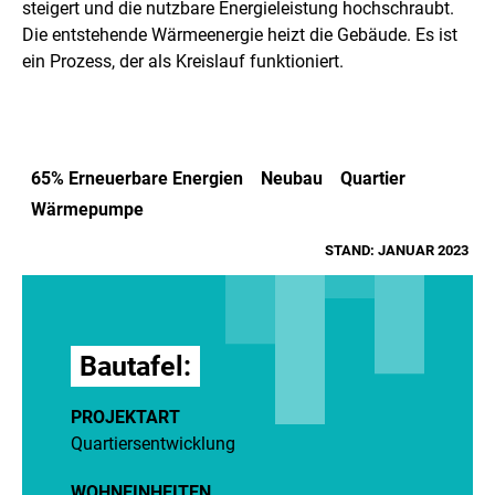
steigert und die nutzbare Energieleistung hochschraubt.
Die entstehende Wärmeenergie heizt die Gebäude. Es ist
ein Prozess, der als Kreislauf funktioniert.
65% Erneuerbare Energien
Neubau
Quartier
Wärmepumpe
STAND: JANUAR 2023
Bautafel:
PROJEKTART
Quartiersentwicklung
WOHNEINHEITEN