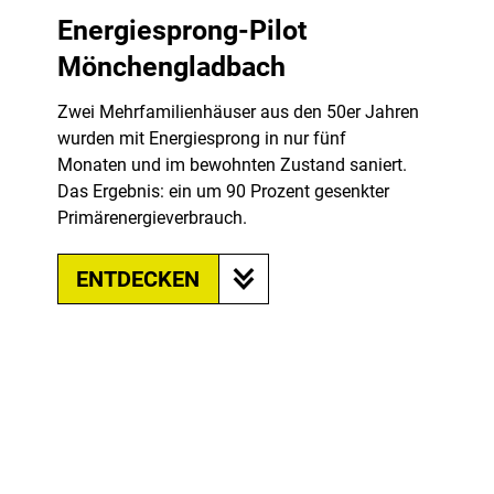
Energiesprong-Pilot
Mönchengladbach
Zwei Mehrfamilienhäuser aus den 50er Jahren
wurden mit Energiesprong in nur fünf
Monaten und im bewohnten Zustand saniert.
Das Ergebnis: ein um 90 Prozent gesenkter
Primärenergieverbrauch.
ENTDECKEN