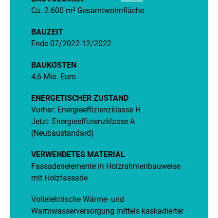
Ca. 2.600 m² Gesamtwohnfläche
BAUZEIT
Ende 07/2022-12/2022
BAUKOSTEN
4,6 Mio. Euro
ENERGETISCHER ZUSTAND
Vorher: Energieeffizienzklasse H
Jetzt: Energieeffizienzklasse A
(Neubaustandard)
VERWENDETES MATERIAL
Fassadenelemente in Holzrahmenbauweise
mit Holzfassade
Vollelektrische Wärme- und
Warmwasserversorgung mittels kaskadierter