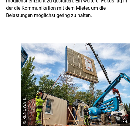
möglichst effizient zu gestalten. Ein weiterer Fokus lag in
der die Kommunikation mit dem Mieter, um die
Belastungen möglichst gering zu halten.
© RENOWATE