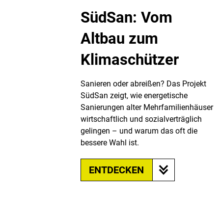
SüdSan: Vom
Altbau zum
Klimaschützer
Sanieren oder abreißen? Das Projekt
SüdSan zeigt, wie energetische
Sanierungen alter Mehrfamilienhäuser
wirtschaftlich und sozialverträglich
gelingen – und warum das oft die
bessere Wahl ist.
ENTDECKEN