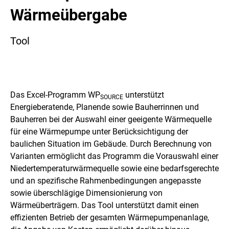
Wärmeübergabe
Tool
Das Excel-Programm WP
unterstützt
SOURCE
Energieberatende, Planende sowie Bauherrinnen und
Bauherren bei der Auswahl einer geeigente Wärmequelle
für eine Wärmepumpe unter Berücksichtigung der
baulichen Situation im Gebäude. Durch Berechnung von
Varianten ermöglicht das Programm die Vorauswahl einer
Niedertemperaturwärmequelle sowie eine bedarfsgerechte
und an spezifische Rahmenbedingungen angepasste
sowie überschlägige Dimensionierung von
Wärmeüberträgern. Das Tool unterstützt damit einen
effizienten Betrieb der gesamten Wärmepumpenanlage,