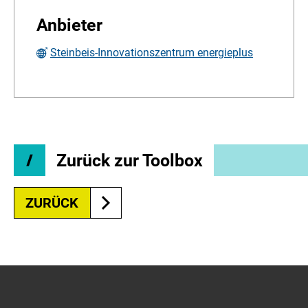
Anbieter
Steinbeis-Innovationszentrum energieplus
Zurück zur Toolbox
ZURÜCK