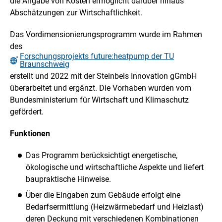
die Angabe von Kosten ermöglicht darüber hinaus
Abschätzungen zur Wirtschaftlichkeit.
Das Vordimensionierungsprogramm wurde im Rahmen
des
Forschungsprojekts future:heatpump der TU
Braunschweig
erstellt und 2022 mit der Steinbeis Innovation gGmbH
überarbeitet und ergänzt. Die Vorhaben wurden vom
Bundesministerium für Wirtschaft und Klimaschutz
gefördert.
Funktionen
Das Programm berücksichtigt energetische,
ökologische und wirtschaftliche Aspekte und liefert
baupraktische Hinweise.
Über die Eingaben zum Gebäude erfolgt eine
Bedarfsermittlung (Heizwärmebedarf und Heizlast)
deren Deckung mit verschiedenen Kombinationen