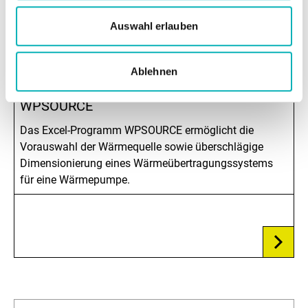
Auswahl erlauben
TOOLBOX
Ablehnen
Vordimensionierungsprogramm
WPSOURCE
Das Excel-Programm WPSOURCE ermöglicht die
Vorauswahl der Wärmequelle sowie überschlägige
Dimensionierung eines Wärmeübertragungssystems
für eine Wärmepumpe.