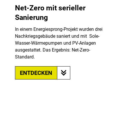
Net-Zero mit serieller
Sanierung
In einem Energiesprong-Projekt wurden drei
Nachkriegsgebäude saniert und mit Sole-
Wasser-Wärmepumpen und PV-Anlagen
ausgestattet. Das Ergebnis: Net-Zero-
Standard.
ENTDECKEN