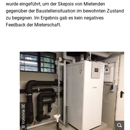
wurde eingeführt, um der Skepsis von Mietenden
gegenüber der Baustellensituation im bewohnten Zustand
zu begegnen. Im Ergebnis gab es kein negatives
Feedback der Mieterschaft.
© Vonovia SE