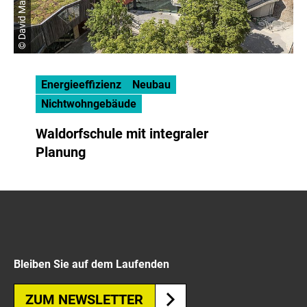
© David Matthiessen
Energieeffizienz
Neubau
Nichtwohngebäude
Waldorfschule mit integraler
Planung
Bleiben Sie auf dem Laufenden
ZUM NEWSLETTER