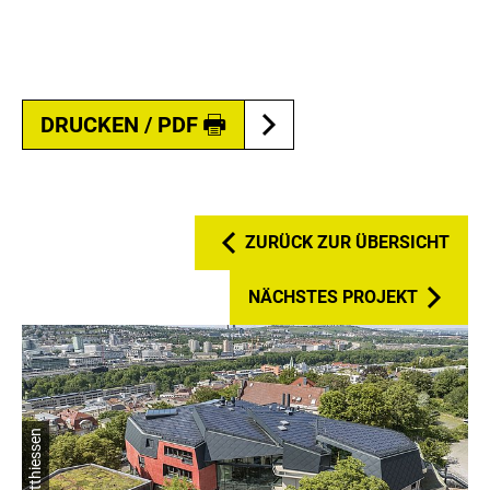
DRUCKEN / PDF
ZURÜCK ZUR ÜBERSICHT
NÄCHSTES PROJEKT