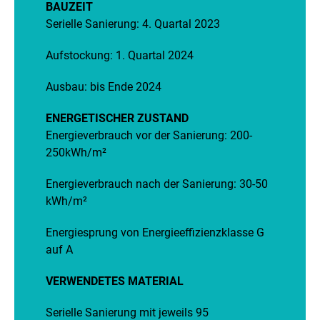
BAUZEIT
Serielle Sanierung: 4. Quartal 2023
Aufstockung: 1. Quartal 2024
Ausbau: bis Ende 2024
ENERGETISCHER ZUSTAND
Energieverbrauch vor der Sanierung: 200-
250kWh/m²
Energieverbrauch nach der Sanierung: 30-50
kWh/m²
Energiesprung von Energieeffizienzklasse G
auf A
VERWENDETES MATERIAL
Serielle Sanierung mit jeweils 95