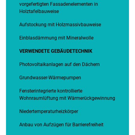
vorgefertigten Fassadenelementen in
Holztafelbauweise
Aufstockung mit Holzmassivbauweise
Einblasdämmung mit Mineralwolle
VERWENDETE GEBÄUDETECHNIK
Photovoltaikanlagen auf den Dächern
Grundwasser-Wärmepumpen
Fensterintegrierte kontrollierte
Wohnraumlüftung mit Wärmerückgewinnung
Niedertemperaturheizkörper
Anbau von Aufzügen für Barrierefreiheit