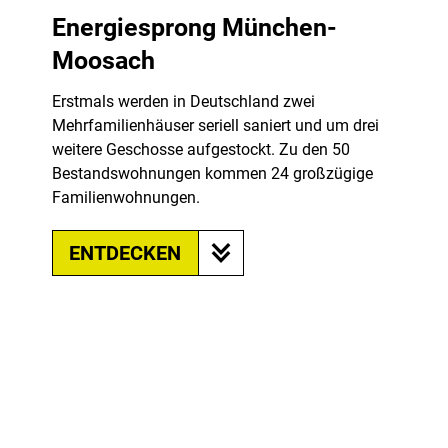
Energiesprong München-
Moosach
Erstmals werden in Deutschland zwei
Mehrfamilienhäuser seriell saniert und um drei
weitere Geschosse aufgestockt. Zu den 50
Bestandswohnungen kommen 24 großzügige
Familienwohnungen.
ENTDECKEN