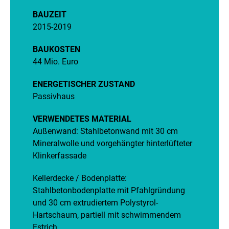
BAUZEIT
2015-2019
BAUKOSTEN
44 Mio. Euro
ENERGETISCHER ZUSTAND
Passivhaus
VERWENDETES MATERIAL
Außenwand: Stahlbetonwand mit 30 cm
Mineralwolle und vorgehängter hinterlüfteter
Klinkerfassade
Kellerdecke / Bodenplatte:
Stahlbetonbodenplatte mit Pfahlgründung
und 30 cm extrudiertem Polystyrol-
Hartschaum, partiell mit schwimmendem
Estrich