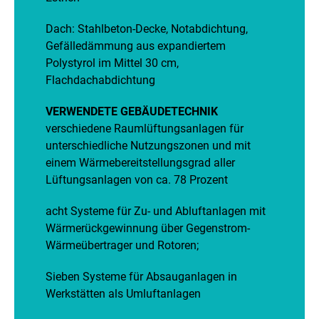
Dach: Stahlbeton-Decke, Notabdichtung,
Gefälledämmung aus expandiertem
Polystyrol im Mittel 30 cm,
Flachdachabdichtung
VERWENDETE GEBÄUDETECHNIK
verschiedene Raumlüftungsanlagen für
unterschiedliche Nutzungszonen und mit
einem Wärmebereitstellungsgrad aller
Lüftungsanlagen von ca. 78 Prozent
acht Systeme für Zu- und Abluftanlagen mit
Wärmerückgewinnung über Gegenstrom-
Wärmeübertrager und Rotoren;
Sieben Systeme für Absauganlagen in
Werkstätten als Umluftanlagen