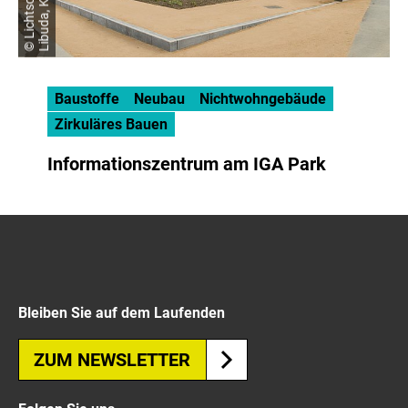
Baustoffe
Neubau
Nichtwohngebäude
Zirkuläres Bauen
Informationszentrum am IGA Park
Bleiben Sie auf dem Laufenden
ZUM NEWSLETTER