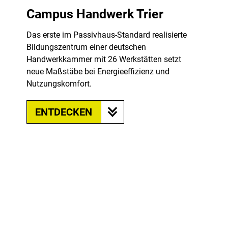
Campus Handwerk Trier
Das erste im Passivhaus-Standard realisierte
Bildungszentrum einer deutschen
Handwerkkammer mit 26 Werkstätten setzt
neue Maßstäbe bei Energieeffizienz und
Nutzungskomfort.
ENTDECKEN