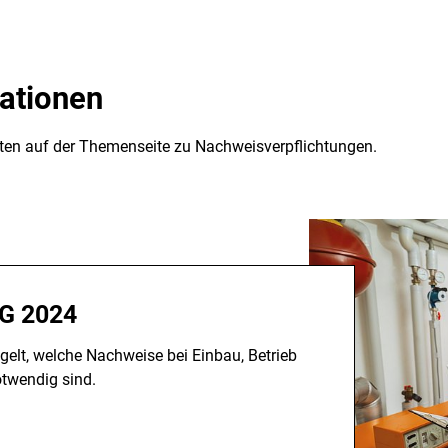
ationen
hten auf der Themenseite zu Nachweisverpflichtungen.
EG 2024
elt, welche Nachweise bei Einbau, Betrieb
twendig sind.