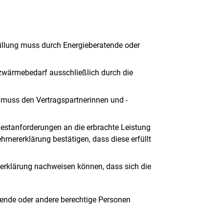
üllung muss durch Energieberatende oder
wärmebedarf ausschließlich durch die
 muss den Vertragspartnerinnen und -
estanforderungen an die erbrachte Leistung
mererklärung bestätigen, dass diese erfüllt
erklärung nachweisen können, dass sich die
ende oder andere berechtige Personen