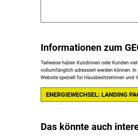
Informationen zum GEG
Teilweise haben Kundinnen oder Kunden vie
vollumfänglich adressiert werden können. In 
Website speziell für Hausbesitzerinnen und -
ENERGIEWECHSEL: LANDING P
Das könnte auch inter