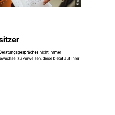
sitzer
 Beratungsgespräches nicht immer
wechsel zu verweisen, diese bietet auf ihrer