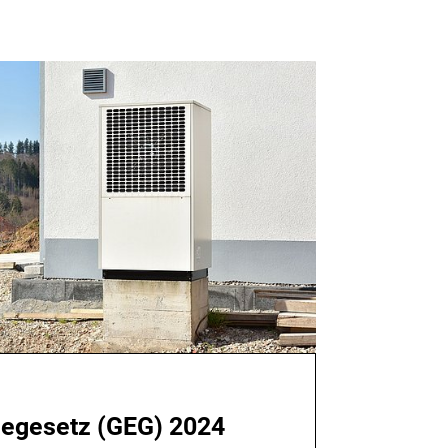
egesetz (GEG) 2024