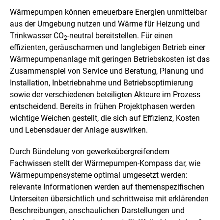
Wärmepumpen können erneuerbare Energien unmittelbar
aus der Umgebung nutzen und Wärme für Heizung und
Trinkwasser CO
-neutral bereitstellen. Für einen
2
effizienten, geräuscharmen und langlebigen Betrieb einer
Wärmepumpenanlage mit geringen Betriebskosten ist das
Zusammenspiel von Service und Beratung, Planung und
Installation, Inbetriebnahme und Betriebsoptimierung
sowie der verschiedenen beteiligten Akteure im Prozess
entscheidend. Bereits in frühen Projektphasen werden
wichtige Weichen gestellt, die sich auf Effizienz, Kosten
und Lebensdauer der Anlage auswirken.
Durch Bündelung von gewerkeübergreifendem
Fachwissen stellt der Wärmepumpen-Kompass dar, wie
Wärmepumpensysteme optimal umgesetzt werden:
relevante Informationen werden auf themenspezifischen
Unterseiten übersichtlich und schrittweise mit erklärenden
Beschreibungen, anschaulichen Darstellungen und