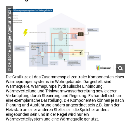
© Deutsche Energie Agentur GmbH
Die Grafik zeigt das Zusammenspiel zentraler Komponenten eines
Wärmepumpensystems im Wohngebäude. Dargestellt sind
Wärmequelle, Wärmepumpe, hydraulische Einbindung,
Wärmeverteilung und Trinkwarmwasserbereitung sowie deren
Verknüpfung durch Steuerung und Regelung. Es handelt sich um
eine exemplarische Darstellung. Die Komponenten können je nach
Planung und Ausführung anders angeordnet sein z.B. kann der
Heizstab an einer anderen Stelle sein, die Speicher anders
eingebunden sein und in der Regel wird nur ein
Wärmeverteilsystem und eine Wärmequelle genutzt.