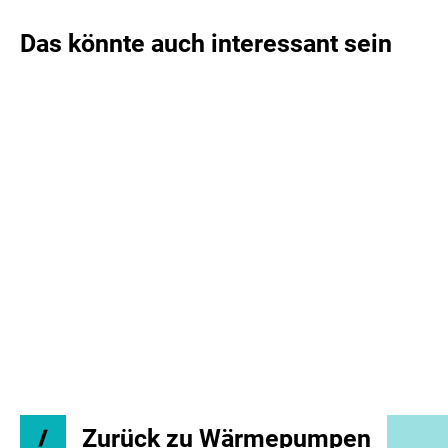
Das könnte auch interessant sein
Zurück zu Wärmepumpen