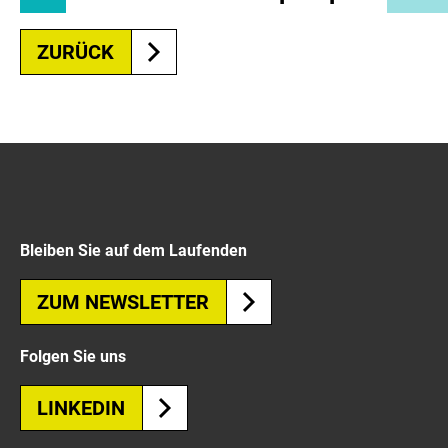
ZURÜCK
Bleiben Sie auf dem Laufenden
ZUM NEWSLETTER
Folgen Sie uns
LINKEDIN