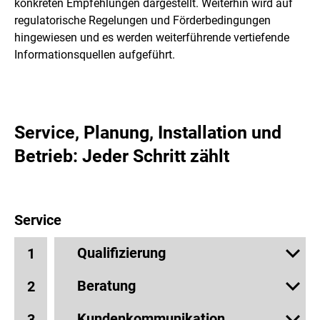
konkreten Empfehlungen dargestellt. Weiterhin wird auf
regulatorische Regelungen und Förderbedingungen
hingewiesen und es werden weiterführende vertiefende
Informationsquellen aufgeführt.
Service, Planung, Installation und
Betrieb: Jeder Schritt zählt
Service
Qualifizierung
1
Beratung
2
Kundenkommunikation
3