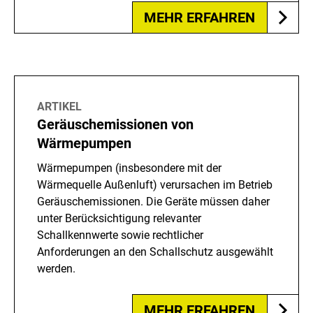
MEHR ERFAHREN
ARTIKEL
Geräuschemissionen von
Wärmepumpen
Wärmepumpen (insbesondere mit der
Wärmequelle Außenluft) verursachen im Betrieb
Geräuschemissionen. Die Geräte müssen daher
unter Berücksichtigung relevanter
Schallkennwerte sowie rechtlicher
Anforderungen an den Schallschutz ausgewählt
werden.
MEHR ERFAHREN