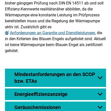
bisher gängigen Prüfung nach DIN EN 14511 ab und soll
Effizienz-Kennwerte realitätsnäher abbilden, da die
Wärmepumpe eine konstante Leistung im Prüfprozess
bereitstellen muss und die Regelung der Wärmepumpe
aktiv ist. Zusätzlich gibt es
Anforderungen an Garantie und Dienstleistungen
, die
in den Kriterien des Blauen Engels aufgelistet sind. Aktuell
ist keine Wärmepumpe beim Blauen Engel als zertifiziert
gelistet.
Mindestanforderungen an den SCOP
bzw. ETAs
Energieeffizienzanzeige
Geräuschemissionen