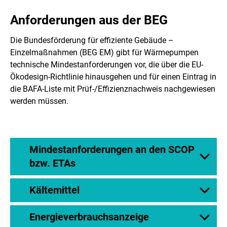
Anforderungen aus der BEG
Die Bundesförderung für effiziente Gebäude –
Einzelmaßnahmen (BEG EM) gibt für Wärmepumpen
technische Mindestanforderungen vor, die über die EU-
Ökodesign-Richtlinie hinausgehen und für einen Eintrag in
die BAFA-Liste mit Prüf-/Effizienznachweis nachgewiesen
werden müssen.
Mindestanforderungen an den SCOP
bzw. ETAs
Kältemittel
Energieverbrauchsanzeige