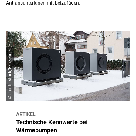
Antragsunterlagen mit beizufügen.
© shutterstock/EkaZehner
ARTIKEL
Technische Kennwerte bei
Wärmepumpen