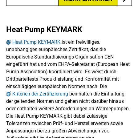
Heat Pump KEYMARK
Heat Pump KEYMARK
ist ein freiwilliges,
unabhängiges europäisches Zertifikat, das die
Europäische Standardisierungs-Organisation CEN
eingeführt hat und vom EHPA-Sekretariat (European Heat
Pump Association) koordiniert wird. Es weist durch
Drittparteitests Produktleistung und Konformität mit
einschlägigen europäischen Normen nach. Die
Kriterien der Zertifizierung
beinhalten die Einhaltung
der geltenden Normen und gehen nicht darüber hinaus
oder enthalten weitere Anforderungen an Wärmepumpen.
Die Heat Pump KEYMARK gibt dabei zulässige
Toleranzen zwischen Prüf- und Herstellerwerten sowie
Anpassungen bei zu großen Abweichungen vor.