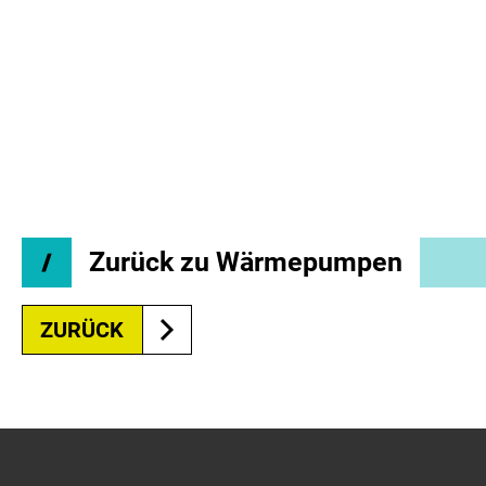
Zurück zu Wärmepumpen
ZURÜCK