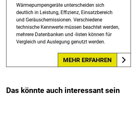
Wärmepumpengeräte unterscheiden sich
deutlich in Leistung, Effizienz, Einsatzbereich
und Geräuschemissionen. Verschiedene
technische Kennwerte müssen beachtet werden,
mehrere Datenbanken und -listen können für
Vergleich und Auslegung genutzt werden.
MEHR ERFAHREN
Das könnte auch interessant sein