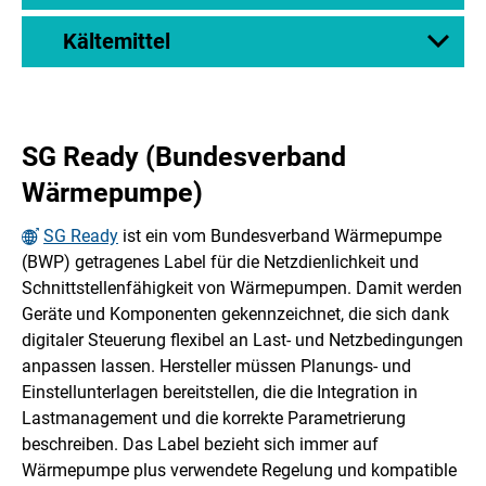
Kältemittel
SG Ready (Bundesverband
Wärmepumpe)
SG Ready
ist ein vom Bundesverband Wärmepumpe
(BWP) getragenes Label für die Netzdienlichkeit und
Schnittstellenfähigkeit von Wärmepumpen. Damit werden
Geräte und Komponenten gekennzeichnet, die sich dank
digitaler Steuerung flexibel an Last- und Netzbedingungen
anpassen lassen. Hersteller müssen Planungs- und
Einstellunterlagen bereitstellen, die die Integration in
Lastmanagement und die korrekte Parametrierung
beschreiben. Das Label bezieht sich immer auf
Wärmepumpe plus verwendete Regelung und kompatible