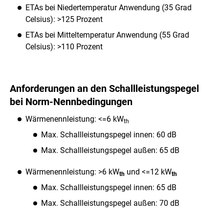
ETAs bei Niedertemperatur Anwendung (35 Grad
Celsius): >125 Prozent
ETAs bei Mitteltemperatur Anwendung (55 Grad
Celsius): >110 Prozent
Anforderungen an den Schallleistungspegel
bei Norm-Nennbedingungen
Wärmenennleistung: <=6 kW
th
Max. Schallleistungspegel innen: 60 dB
Max. Schallleistungspegel außen: 65 dB
Wärmenennleistung: >6 kW
und <=12 kW
th
th
Max. Schallleistungspegel innen: 65 dB
Max. Schallleistungspegel außen: 70 dB