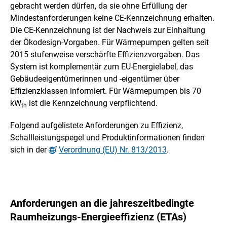
gebracht werden dürfen, da sie ohne Erfüllung der
Mindestanforderungen keine CE-Kennzeichnung erhalten.
Die CE-Kennzeichnung ist der Nachweis zur Einhaltung
der Ökodesign-Vorgaben. Für Wärmepumpen gelten seit
2015 stufenweise verschärfte Effizienzvorgaben. Das
System ist komplementär zum EU-Energielabel, das
Gebäudeeigentümerinnen und -eigentümer über
Effizienzklassen informiert. Für Wärmepumpen bis 70
kW
ist die Kennzeichnung verpflichtend.
th
Folgend aufgelistete Anforderungen zu Effizienz,
Schallleistungspegel und Produktinformationen finden
sich in der
Verordnung (EU) Nr. 813/2013
.
Anforderungen an die jahreszeitbedingte
Raumheizungs-Energieeffizienz (ETAs)