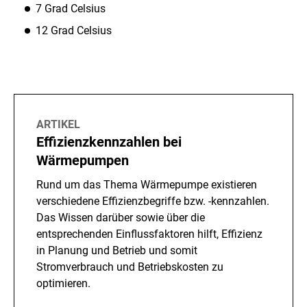
7 Grad Celsius
12 Grad Celsius
ARTIKEL
Effizienzkennzahlen bei
Wärmepumpen
Rund um das Thema Wärmepumpe existieren
verschiedene Effizienzbegriffe bzw. -kennzahlen.
Das Wissen darüber sowie über die
entsprechenden Einflussfaktoren hilft, Effizienz
in Planung und Betrieb und somit
Stromverbrauch und Betriebskosten zu
optimieren.