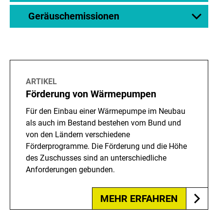
Geräuschemissionen
ARTIKEL
Förderung von Wärmepumpen
Für den Einbau einer Wärmepumpe im Neubau
als auch im Bestand bestehen vom Bund und
von den Ländern verschiedene
Förderprogramme. Die Förderung und die Höhe
des Zuschusses sind an unterschiedliche
Anforderungen gebunden.
MEHR ERFAHREN