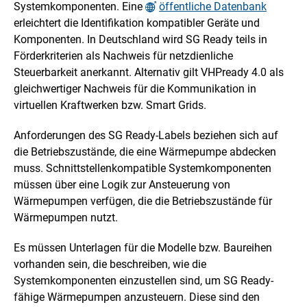
Systemkomponenten. Eine
öffentliche Datenbank
erleichtert die Identifikation kompatibler Geräte und
Komponenten. In Deutschland wird SG Ready teils in
Förderkriterien als Nachweis für netzdienliche
Steuerbarkeit anerkannt. Alternativ gilt VHPready 4.0 als
gleichwertiger Nachweis für die Kommunikation in
virtuellen Kraftwerken bzw. Smart Grids.
Anforderungen des SG Ready-Labels beziehen sich auf
die Betriebszustände, die eine Wärmepumpe abdecken
muss. Schnittstellenkompatible Systemkomponenten
müssen über eine Logik zur Ansteuerung von
Wärmepumpen verfügen, die die Betriebszustände für
Wärmepumpen nutzt.
Es müssen Unterlagen für die Modelle bzw. Baureihen
vorhanden sein, die beschreiben, wie die
Systemkomponenten einzustellen sind, um SG Ready-
fähige Wärmepumpen anzusteuern. Diese sind den