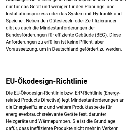
nur für das Gerät und weniger für den Planungs- und
Installationsprozess oder das System mit Hydraulik und
Speicher. Neben den Gütesiegeln oder Zertifizierungen
gibt es auch die Mindestanforderungen der
Bundesförderungen für effiziente Gebäude (BEG). Diese
Anforderungen zu erfüllen ist keine Pflicht, aber
Voraussetzung, um in Deutschland gefördert zu werden.
EU-Ökodesign-Richtlinie
Die EU-Ökodesign-Richtlinie bzw. ErP-Richtlinie (Energy-
related Products Directive) legt Mindestanforderungen an
die Energieeffizienz und weitere Produktaspekte für
energieverbrauchsrelevante Geräte fest, darunter
Heizgeräte und Wärmepumpen. Sie ist die Grundlage
dafür, dass ineffiziente Produkte nicht mehr in Verkehr