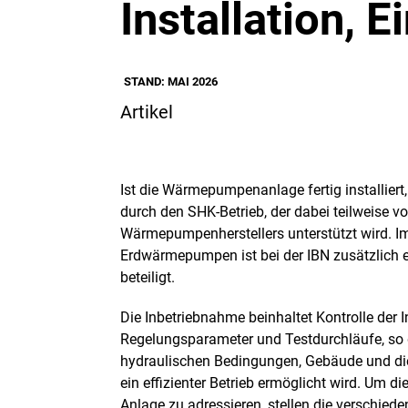
Installation, 
STAND: MAI 2026
Artikel
Ist die Wärmepumpenanlage fertig installiert,
durch den SHK-Betrieb, der dabei teilweise
Wärmepumpenherstellers unterstützt wird. I
Erdwärmepumpen ist bei der IBN zusätzlich
beteiligt.
Die Inbetriebnahme beinhaltet Kontrolle der In
Regelungsparameter und Testdurchläufe, so
hydraulischen Bedingungen, Gebäude und di
ein effizienter Betrieb ermöglicht wird. Um di
Anlage zu adressieren, stellen die verschiede