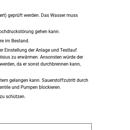
Wert) geprüft werden. Das Wasser muss
Hochdruckstörung gehen kann.
re im Bestand.
r Einstellung der Anlage und Testlauf
elsius zu erwärmen. Ansonsten würde der
werden, da er sonst durchbrennen kann,
tem gelangen kann. Sauerstoffzutritt durch
entile und Pumpen blockieren.
 zu schützen.