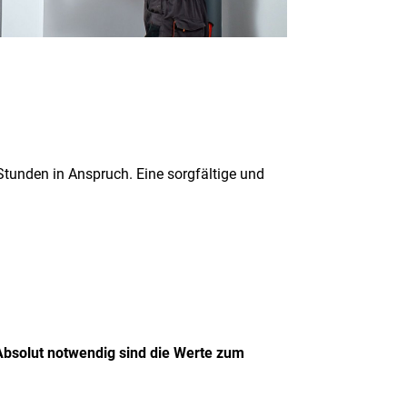
Stunden in Anspruch. Eine sorgfältige und
Absolut notwendig sind die Werte zum