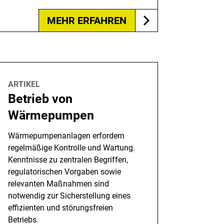
MEHR ERFAHREN
ARTIKEL
Betrieb von
Wärmepumpen
Wärmepumpenanlagen erfordern
regelmäßige Kontrolle und Wartung.
Kenntnisse zu zentralen Begriffen,
regulatorischen Vorgaben sowie
relevanten Maßnahmen sind
notwendig zur Sicherstellung eines
effizienten und störungsfreien
Betriebs.