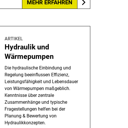
MEHR ERFAHREN
ARTIKEL
Hydraulik und
Wärmepumpen
Die hydraulische Einbindung und
Regelung beeinflussen Effizienz,
Leistungsfähigkeit und Lebensdauer
von Wärmepumpen maßgeblich.
Kenntnisse über zentrale
Zusammenhänge und typische
Fragestellungen helfen bei der
Planung & Bewertung von
Hydraulikkonzepten.