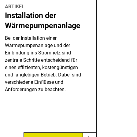
ARTIKEL
Installation der
Wärmepumpenanlage
Bei der Installation einer
Wärmepumpenanlage und der
Einbindung ins Stromnetz sind
zentrale Schritte entscheidend für
einen effizienten, kostengünstigen
und langlebigen Betrieb. Dabei sind
verschiedene Einflüsse und
Anforderungen zu beachten.