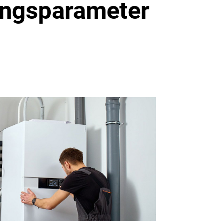
lungsparameter