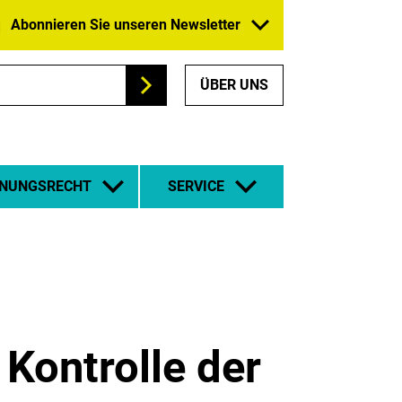
Abonnieren Sie unseren Newsletter
ÜBER UNS
Suchen
NUNGSRECHT
SERVICE
Kontrolle der