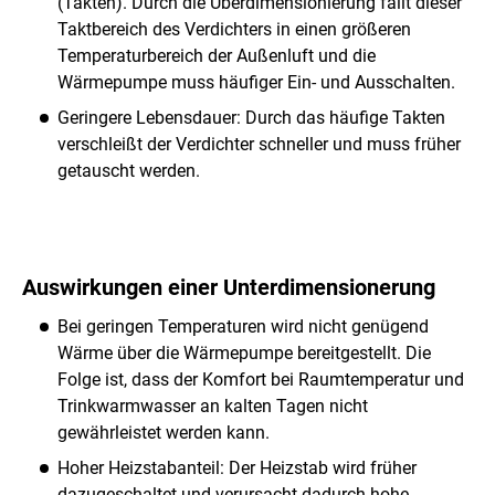
(Takten). Durch die Überdimensionierung fällt dieser
Taktbereich des Verdichters in einen größeren
Temperaturbereich der Außenluft und die
Wärmepumpe muss häufiger Ein- und Ausschalten.
Geringere Lebensdauer: Durch das häufige Takten
verschleißt der Verdichter schneller und muss früher
getauscht werden.
Auswirkungen einer Unterdimensionerung
Bei geringen Temperaturen wird nicht genügend
Wärme über die Wärmepumpe bereitgestellt. Die
Folge ist, dass der Komfort bei Raumtemperatur und
Trinkwarmwasser an kalten Tagen nicht
gewährleistet werden kann.
Hoher Heizstabanteil: Der Heizstab wird früher
dazugeschaltet und verursacht dadurch hohe