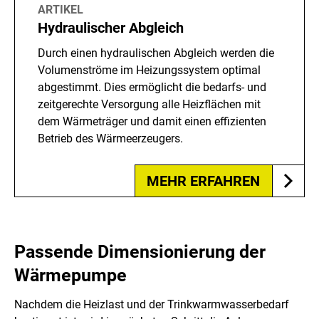
ARTIKEL
Hydraulischer Abgleich
Durch einen hydraulischen Abgleich werden die
Volumenströme im Heizungssystem optimal
abgestimmt. Dies ermöglicht die bedarfs- und
zeitgerechte Versorgung alle Heizflächen mit
dem Wärmeträger und damit einen effizienten
Betrieb des Wärmeerzeugers.
MEHR ERFAHREN
Passende Dimensionierung der
Wärmepumpe
Nachdem die Heizlast und der Trinkwarmwasserbedarf