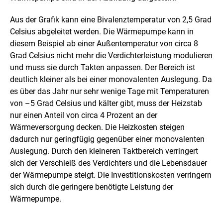
Aus der Grafik kann eine Bivalenztemperatur von 2,5 Grad
Celsius abgeleitet werden. Die Wärmepumpe kann in
diesem Beispiel ab einer Außentemperatur von circa 8
Grad Celsius nicht mehr die Verdichterleistung modulieren
und muss sie durch Takten anpassen. Der Bereich ist
deutlich kleiner als bei einer monovalenten Auslegung. Da
es über das Jahr nur sehr wenige Tage mit Temperaturen
von –5 Grad Celsius und kälter gibt, muss der Heizstab
nur einen Anteil von circa 4 Prozent an der
Wärmeversorgung decken. Die Heizkosten steigen
dadurch nur geringfügig gegenüber einer monovalenten
Auslegung. Durch den kleineren Taktbereich verringert
sich der Verschleiß des Verdichters und die Lebensdauer
der Wärmepumpe steigt. Die Investitionskosten verringern
sich durch die geringere benötigte Leistung der
Wärmepumpe.