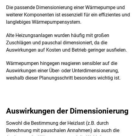
Die passende Dimensionierung einer Wärmepumpe und
weiterer Komponenten ist essenziell für ein effizientes und
langlebiges Wärmepumpensystem.
Alte Heizungsanlagen wurden häufig mit großen
Zuschlägen und pauschal dimensioniert, da die
Auswirkungen auf Kosten und Betrieb geringer ausfielen.
Wärmepumpen hingegen reagieren sensibler auf die
Auswirkungen einer Über- oder Unterdimensionerung,
weshalb dieser Planungsschritt besonders wichtig ist.
Auswirkungen der Dimensionierung
Sowohl die Bestimmung der Heizlast (z.B. durch
Berechnung mit pauschalen Annahmen) als auch die