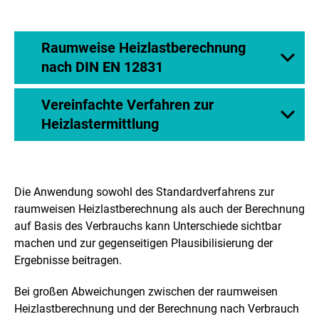
Raumweise Heizlastberechnung
nach DIN EN 12831
Vereinfachte Verfahren zur
Heizlastermittlung
Die Anwendung sowohl des Standardverfahrens zur
raumweisen Heizlastberechnung als auch der Berechnung
auf Basis des Verbrauchs kann Unterschiede sichtbar
machen und zur gegenseitigen Plausibilisierung der
Ergebnisse beitragen.
Bei großen Abweichungen zwischen der raumweisen
Heizlastberechnung und der Berechnung nach Verbrauch