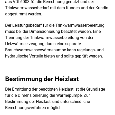
aus VDI 6003 für die Berechnung genutzt und der
Trinkwarmwasserbedarf mit dem Kunden und der Kundin
abgestimmt werden.
Der Leistungsbedarf für die Trinkwarmwasserbereitung
muss bei der Dimensionierung beachtet werden. Eine
Trennung der Trinkwarmwasserbereitung von der
Heizwärmeerzeugung durch eine separate
Brauchwarmwasserwärmepumpe kann regelungs- und
hydraulische Vorteile bieten und sollte geprüft werden.
Bestimmung der Heizlast
Die Ermittlung der benötigten Heizlast ist die Grundlage
für die Dimensionierung der Wärmepumpe. Zur
Bestimmung der Heizlast sind unterschiedliche
Berechnungsverfahren möglich.