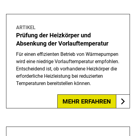
ARTIKEL
Prüfung der Heizkörper und
Absenkung der Vorlauftemperatur
Für einen effizienten Betrieb von Wärmepumpen
wird eine niedrige Vorlauftemperatur empfohlen.
Entscheidend ist, ob vorhandene Heizkörper die
erforderliche Heizleistung bei reduzierten
Temperaturen bereitstellen können.
MEHR ERFAHREN