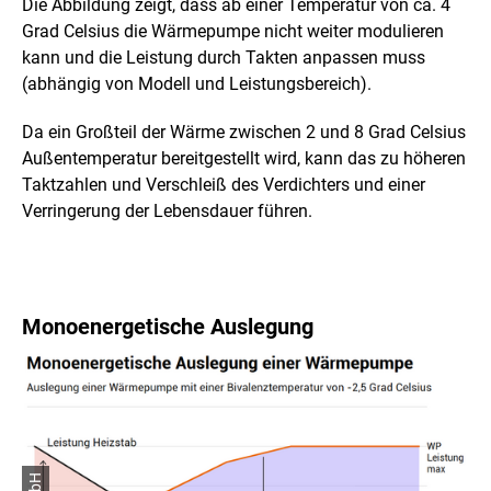
Die Abbildung zeigt, dass ab einer Temperatur von ca. 4
Grad Celsius die Wärmepumpe nicht weiter modulieren
kann und die Leistung durch Takten anpassen muss
(abhängig von Modell und Leistungsbereich).
Da ein Großteil der Wärme zwischen 2 und 8 Grad Celsius
Außentemperatur bereitgestellt wird, kann das zu höheren
Taktzahlen und Verschleiß des Verdichters und einer
Verringerung der Lebensdauer führen.
Monoenergetische Auslegung