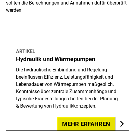
sollten die Berechnungen und Annahmen dafür überprüft
werden.
ARTIKEL
Hydraulik und Wärmepumpen
Die hydraulische Einbindung und Regelung
beeinflussen Effizienz, Leistungsfähigkeit und
Lebensdauer von Wärmepumpen maßgeblich.
Kenntnisse über zentrale Zusammenhänge und
typische Fragestellungen helfen bei der Planung
& Bewertung von Hydraulikkonzepten.
MEHR ERFAHREN