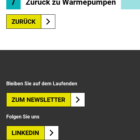
Zurück zu Wärmepumpen
ZURÜCK
Bleiben Sie auf dem Laufenden
ZUM NEWSLETTER
Folgen Sie uns
LINKEDIN