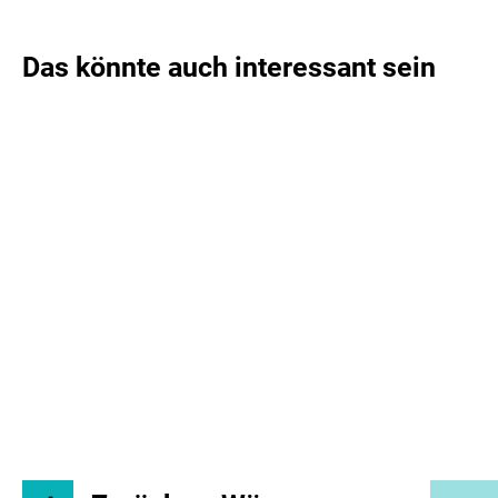
Das könnte auch interessant sein