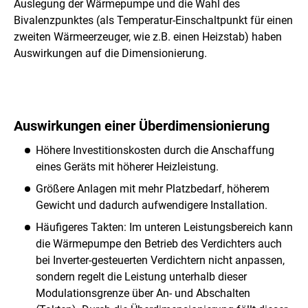
Auslegung der Wärmepumpe und die Wahl des
Bivalenzpunktes (als Temperatur-Einschaltpunkt für einen
zweiten Wärmeerzeuger, wie z.B. einen Heizstab) haben
Auswirkungen auf die Dimensionierung.
Auswirkungen einer Überdimensionierung
Höhere Investitionskosten durch die Anschaffung
eines Geräts mit höherer Heizleistung.
Größere Anlagen mit mehr Platzbedarf, höherem
Gewicht und dadurch aufwendigere Installation.
Häufigeres Takten: Im unteren Leistungsbereich kann
die Wärmepumpe den Betrieb des Verdichters auch
bei Inverter-gesteuerten Verdichtern nicht anpassen,
sondern regelt die Leistung unterhalb dieser
Modulationsgrenze über An- und Abschalten