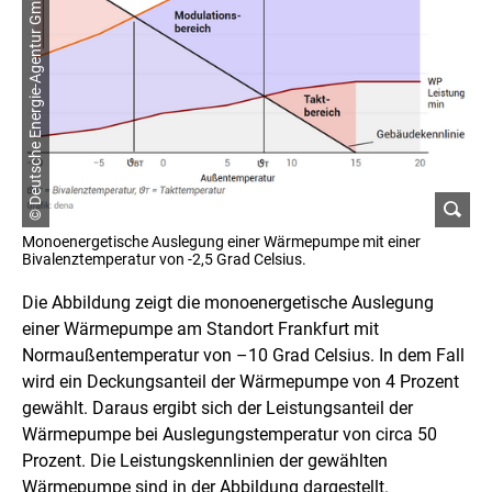
© Deutsche Energie-Agentur GmbH
Monoenergetische Auslegung einer Wärmepumpe mit einer
Bivalenztemperatur von -2,5 Grad Celsius.
Die Abbildung zeigt die monoenergetische Auslegung
einer Wärmepumpe am Standort Frankfurt mit
Normaußentemperatur von –10 Grad Celsius. In dem Fall
wird ein Deckungsanteil der Wärmepumpe von 4 Prozent
gewählt. Daraus ergibt sich der Leistungsanteil der
Wärmepumpe bei Auslegungstemperatur von circa 50
Prozent. Die Leistungskennlinien der gewählten
Wärmepumpe sind in der Abbildung dargestellt.