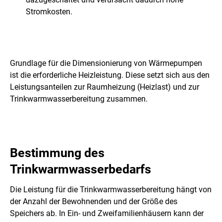
Stromkosten.
Grundlage für die Dimensionierung von Wärmepumpen
ist die erforderliche Heizleistung. Diese setzt sich aus den
Leistungsanteilen zur Raumheizung (Heizlast) und zur
Trinkwarmwasserbereitung zusammen.
Bestimmung des
Trinkwarmwasserbedarfs
Die Leistung für die Trinkwarmwasserbereitung hängt von
der Anzahl der Bewohnenden und der Größe des
Speichers ab. In Ein- und Zweifamilienhäusern kann der