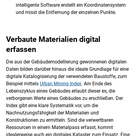
intelligente Software erstellt ein Koordinatensystem
und misst die Entfernung der einzelnen Punkte.
Verbaute Materialien digital
erfassen
Die aus der Gebäudemodellierung gewonnenen digitalen
Daten bilden darüber hinaus die ideale Grundlage für eine
digitale Katalogisierung der verwendeten Baustoffe, zum
Beispiel mittels
Urban Mining Index
. Am Ende des
Lebenszyklus eines Gebäudes erlaubt dieser es, die
verborgenen Werte eines Gebäudes zu erschließen. Der
Index gibt eine klare Systematik vor, um die
Nachnutzungsfähigkeit der Materialien und
Konstruktionen zu ermitteln. Sind die verwertbaren
Ressourcen in einem Materialpass erfasst, kommt
idealerweise auch ein digitales Kataster zum Einsatz. Eine