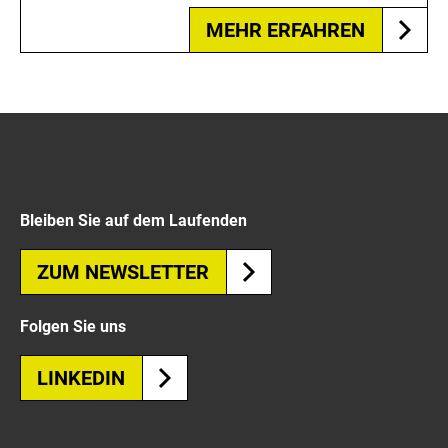
MEHR ERFAHREN
Bleiben Sie auf dem Laufenden
ZUM NEWSLETTER
Folgen Sie uns
LINKEDIN