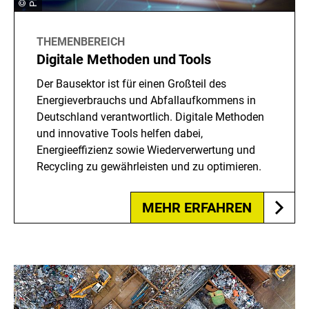
THEMENBEREICH
Digitale Methoden und Tools
Der Bausektor ist für einen Großteil des
Energieverbrauchs und Abfallaufkommens in
Deutschland verantwortlich. Digitale Methoden
und innovative Tools helfen dabei,
Energieeffizienz sowie Wiederverwertung und
Recycling zu gewährleisten und zu optimieren.
MEHR ERFAHREN