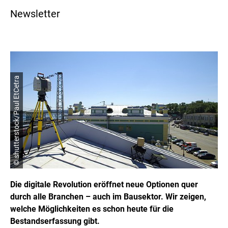
Newsletter
© shutterstock/Paul EtCetra
Die digitale Revolution eröffnet neue Optionen quer
durch alle Branchen – auch im Bausektor. Wir zeigen,
welche Möglichkeiten es schon heute für die
Bestandserfassung gibt.