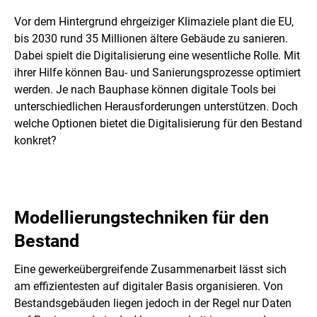
Vor dem Hintergrund ehrgeiziger Klimaziele plant die EU,
bis 2030 rund 35 Millionen ältere Gebäude zu sanieren.
Dabei spielt die Digitalisierung eine wesentliche Rolle. Mit
ihrer Hilfe können Bau- und Sanierungsprozesse optimiert
werden. Je nach Bauphase können digitale Tools bei
unterschiedlichen Herausforderungen unterstützen. Doch
welche Optionen bietet die Digitalisierung für den Bestand
konkret?
Modellierungstechniken für den
Bestand
Eine gewerkeübergreifende Zusammenarbeit lässt sich
am effizientesten auf digitaler Basis organisieren. Von
Bestandsgebäuden liegen jedoch in der Regel nur Daten