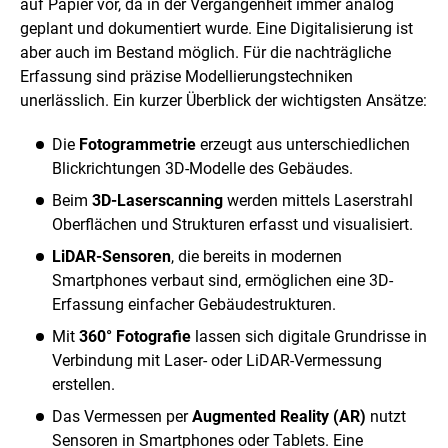
auf Papier vor, da in der Vergangenheit immer analog
geplant und dokumentiert wurde. Eine Digitalisierung ist
aber auch im Bestand möglich. Für die nachträgliche
Erfassung sind präzise Modellierungstechniken
unerlässlich. Ein kurzer Überblick der wichtigsten Ansätze:
Die
Fotogrammetrie
erzeugt aus unterschiedlichen
Blickrichtungen 3D-Modelle des Gebäudes.
Beim
3D-Laserscanning
werden mittels Laserstrahl
Oberflächen und Strukturen erfasst und visualisiert.
LiDAR-Sensoren
, die bereits in modernen
Smartphones verbaut sind, ermöglichen eine 3D-
Erfassung einfacher Gebäudestrukturen.
Mit
360° Fotografie
lassen sich digitale Grundrisse in
Verbindung mit Laser- oder LiDAR-Vermessung
erstellen.
Das Vermessen per
Augmented Reality (AR)
nutzt
Sensoren in Smartphones oder Tablets. Eine