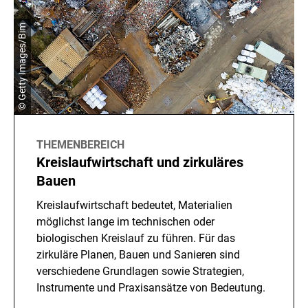
© Getty Images/Bim
THEMENBEREICH
Kreislaufwirtschaft und zirkuläres
Bauen
Kreislaufwirtschaft bedeutet, Materialien
möglichst lange im technischen oder
biologischen Kreislauf zu führen. Für das
zirkuläre Planen, Bauen und Sanieren sind
verschiedene Grundlagen sowie Strategien,
Instrumente und Praxisansätze von Bedeutung.