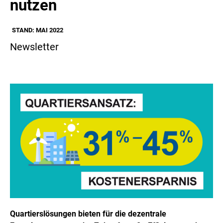
nutzen
STAND: MAI 2022
Newsletter
Quartierslösungen bieten für die dezentrale