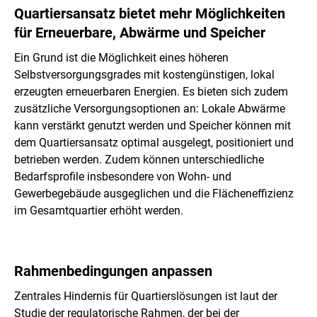
Quartiersansatz bietet mehr Möglichkeiten
für Erneuerbare, Abwärme und Speicher
Ein Grund ist die Möglichkeit eines höheren
Selbstversorgungsgrades mit kostengünstigen, lokal
erzeugten erneuerbaren Energien. Es bieten sich zudem
zusätzliche Versorgungsoptionen an: Lokale Abwärme
kann verstärkt genutzt werden und Speicher können mit
dem Quartiersansatz optimal ausgelegt, positioniert und
betrieben werden. Zudem können unterschiedliche
Bedarfsprofile insbesondere von Wohn- und
Gewerbegebäude ausgeglichen und die Flächeneffizienz
im Gesamtquartier erhöht werden.
Rahmenbedingungen anpassen
Zentrales Hindernis für Quartierslösungen ist laut der
Studie der regulatorische Rahmen, der bei der