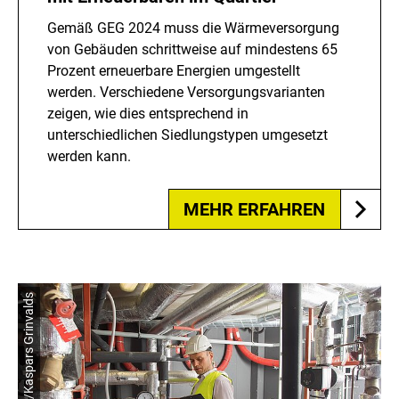
Gemäß GEG 2024 muss die Wärmeversorgung
von Gebäuden schrittweise auf mindestens 65
Prozent erneuerbare Energien umgestellt
werden. Verschiedene Versorgungsvarianten
zeigen, wie dies entsprechend in
unterschiedlichen Siedlungstypen umgesetzt
werden kann.
MEHR ERFAHREN
© shutterstock/Kaspars Grinvalds