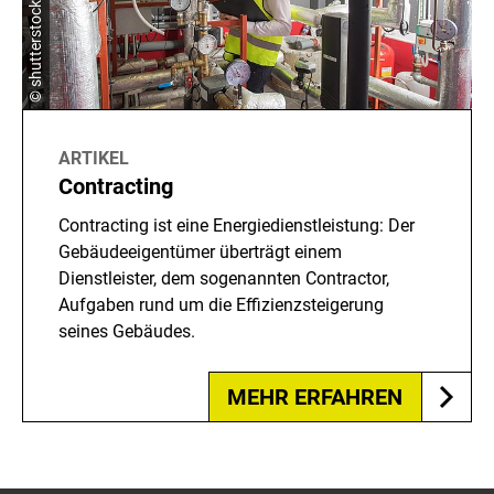
ARTIKEL
Contracting
Contracting ist eine Energiedienstleistung: Der
Gebäudeeigentümer überträgt einem
Dienstleister, dem sogenannten Contractor,
Aufgaben rund um die Effizienzsteigerung
seines Gebäudes.
MEHR ERFAHREN