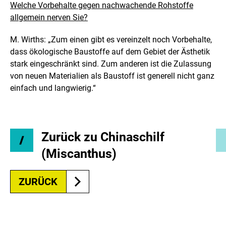
Welche Vorbehalte gegen nachwachende Rohstoffe
allgemein nerven Sie?
M. Wirths: „Zum einen gibt es vereinzelt noch Vorbehalte,
dass ökologische Baustoffe auf dem Gebiet der Ästhetik
stark eingeschränkt sind. Zum anderen ist die Zulassung
von neuen Materialien als Baustoff ist generell nicht ganz
einfach und langwierig.“
Zurück zu Chinaschilf
(Miscanthus)
ZURÜCK