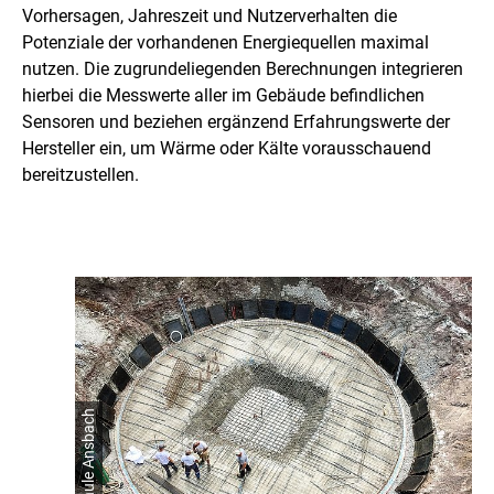
Vorhersagen, Jahreszeit und Nutzerverhalten die
Potenziale der vorhandenen Energiequellen maximal
nutzen. Die zugrundeliegenden Berechnungen integrieren
hierbei die Messwerte aller im Gebäude befindlichen
Sensoren und beziehen ergänzend Erfahrungswerte der
Hersteller ein, um Wärme oder Kälte vorausschauend
bereitzustellen.
© Hochschule Ansbach