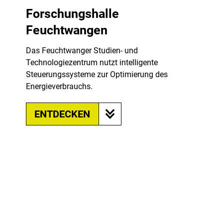
Forschungshalle
Feuchtwangen
Das Feuchtwanger Studien- und
Technologiezentrum nutzt intelligente
Steuerungssysteme zur Optimierung des
Energieverbrauchs.
ENTDECKEN