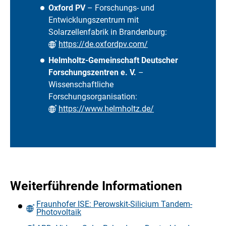
Oxford PV
– Forschungs- und
Entwicklungszentrum mit
Solarzellenfabrik in Brandenburg:
https://de.oxfordpv.com/
Helmholtz-Gemeinschaft Deutscher
Forschungszentren e. V.
–
Wissenschaftliche
Forschungsorganisation:
https://www.helmholtz.de/
Weiterführende Informationen
Fraunhofer ISE: Perowskit-Silicium Tandem-
Photovoltaik