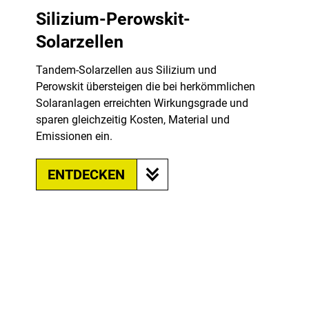
Silizium-Perowskit-
Solarzellen
Tandem-Solarzellen aus Silizium und
Perowskit übersteigen die bei herkömmlichen
Solaranlagen erreichten Wirkungsgrade und
sparen gleichzeitig Kosten, Material und
Emissionen ein.
ENTDECKEN