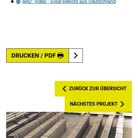
ARD: Video - Solar-Rekord aus Deutschland
DRUCKEN / PDF
ZURÜCK ZUR ÜBERSICHT
NÄCHSTES PROJEKT