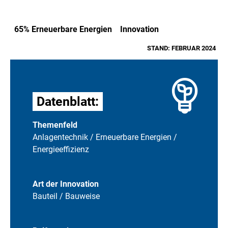
65% Erneuerbare Energien
Innovation
STAND: FEBRUAR 2024
Datenblatt:
Themenfeld
Anlagentechnik / Erneuerbare Energien /
Energieeffizienz
Art der Innovation
Bauteil / Bauweise