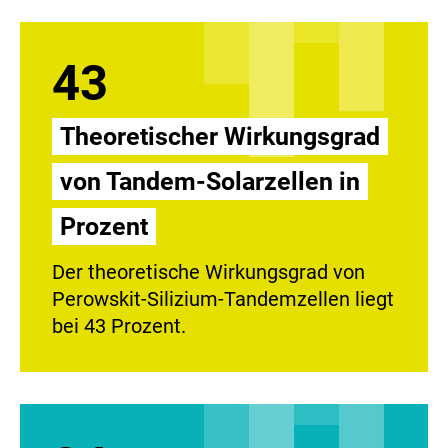
43
Theoretischer Wirkungsgrad
von Tandem-Solarzellen in
Prozent
Der theoretische Wirkungsgrad von
Perowskit-Silizium-Tandemzellen liegt
bei 43 Prozent.