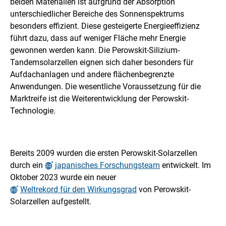
beiden Materialien ist aufgrund der Absorption
unterschiedlicher Bereiche des Sonnenspektrums
besonders effizient. Diese gesteigerte Energieeffizienz
führt dazu, dass auf weniger Fläche mehr Energie
gewonnen werden kann. Die Perowskit-Silizium-
Tandemsolarzellen eignen sich daher besonders für
Aufdachanlagen und andere flächenbegrenzte
Anwendungen. Die wesentliche Voraussetzung für die
Marktreife ist die Weiterentwicklung der Perowskit-
Technologie.
Bereits 2009 wurden die ersten Perowskit-Solarzellen
durch ein
japanisches Forschungsteam
entwickelt. Im
Oktober 2023 wurde ein neuer
Weltrekord für den Wirkungsgrad
von Perowskit-
Solarzellen aufgestellt.