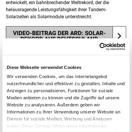
entwickelt, ein bahnbrechender Weltrekord, der die
herausragende Leistungsfähigkeit ihrer Tandem-
Solarzellen als Solarmodule unterstreicht.
VIDEO-BEITRAG DER ARD: SOLAR-
REKORD AUS DEUTSCHLAND
Diese Webseite verwendet Cookies
© Lea Zimmermann/Johannes Beckedahl
Wir verwenden Cookies, um das Internetangebot
nutzerfreundlicher und effektiver zu gestalten, Inhalte und
Anzeigen zu personalisieren, Funktionen für soziale
Medien anbieten zu können und die Zugriffe auf unsere
Website zu analysieren. Außerdem geben wir
Informationen zu Ihrer Verwendung unserer Website an
Dienste für soziale Medien, Werbung und Analysen
weiter. Diese Dienste führen diese Informationen