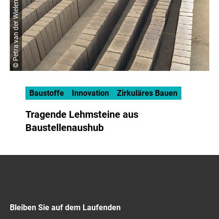
© Petra van der Wielen
Baustoffe
Innovation
Zirkuläres Bauen
Tragende Lehmsteine aus
Baustellenaushub
Bleiben Sie auf dem Laufenden