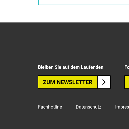
Bleiben Sie auf dem Laufenden
Fo
ZUM NEWSLETTER
Fachhotline
Datenschutz
Impre