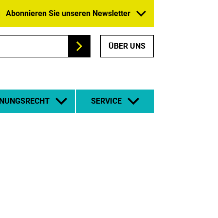
Abonnieren Sie unseren Newsletter
ÜBER UNS
Suchen
NUNGSRECHT
SERVICE