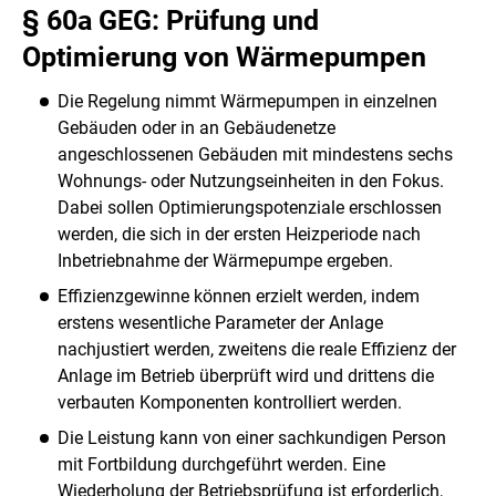
§ 60a GEG: Prüfung und
Optimierung von Wärmepumpen
Die Regelung nimmt Wärmepumpen in einzelnen
Gebäuden oder in an Gebäudenetze
angeschlossenen Gebäuden mit mindestens sechs
Wohnungs- oder Nutzungseinheiten in den Fokus.
Dabei sollen Optimierungspotenziale erschlossen
werden, die sich in der ersten Heizperiode nach
Inbetriebnahme der Wärmepumpe ergeben.
Effizienzgewinne können erzielt werden, indem
erstens wesentliche Parameter der Anlage
nachjustiert werden, zweitens die reale Effizienz der
Anlage im Betrieb überprüft wird und drittens die
verbauten Komponenten kontrolliert werden.
Die Leistung kann von einer sachkundigen Person
mit Fortbildung durchgeführt werden. Eine
Wiederholung der Betriebsprüfung ist erforderlich,