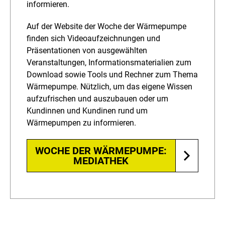
informieren.
Auf der Website der Woche der Wärmepumpe
finden sich Videoaufzeichnungen und
Präsentationen von ausgewählten
Veranstaltungen, Informationsmaterialien zum
Download sowie Tools und Rechner zum Thema
Wärmepumpe. Nützlich, um das eigene Wissen
aufzufrischen und auszubauen oder um
Kundinnen und Kundinen rund um
Wärmepumpen zu informieren.
WOCHE DER WÄRMEPUMPE:
MEDIATHEK