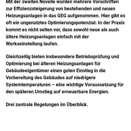
Mit der zweiten Novelle wurden mehrere Vorschriften
zur Effizienzsteigerung von bestehenden und neuen
Heizungsanlagen in das GEG aufgenommen. Hier gibt es
oft ein ungenutztes Optimierungspotenzial: In der Praxis
kommt es nicht selten vor, dass sowohl neue als auch
ältere Heizungsanlagen einfach mit der
Werkseinstellung laufen.
Gleichzeitig bieten insbesondere Betriebsprüfung und
Optimierung bei älteren Heizungsanlagen für
Gebäudeeigentümer einen guten Einstieg in die
Vorbereitung des Gebäudes auf niedrigere
Systemtemperaturen – eine wichtige Voraussetzung für
den späteren Umstieg auf erneuerbare Energien.
Drei zentrale Regelungen im Überblick.