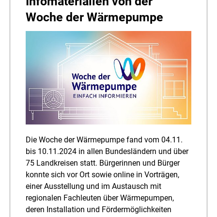
Infomaterialien von der
Woche der Wärmepumpe
Die Woche der Wärmepumpe fand vom 04.11.
bis 10.11.2024 in allen Bundesländern und über
75 Landkreisen statt. Bürgerinnen und Bürger
konnte sich vor Ort sowie online in Vorträgen,
einer Ausstellung und im Austausch mit
regionalen Fachleuten über Wärmepumpen,
deren Installation und Fördermöglichkeiten