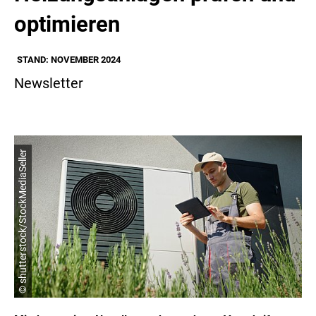
optimieren
STAND: NOVEMBER 2024
Newsletter
© shutterstock/StockMediaSeller