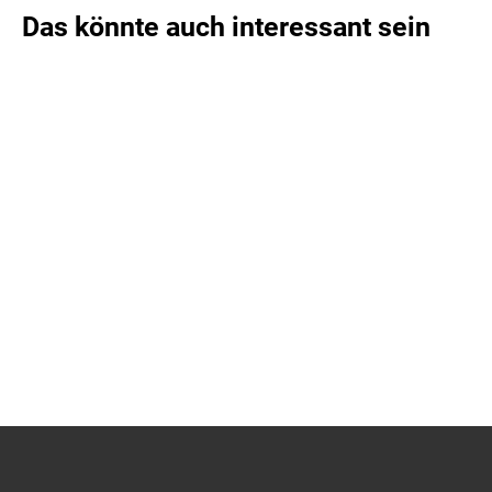
Das könnte auch interessant sein