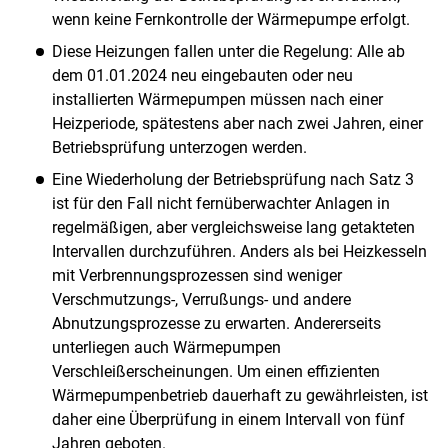
wenn keine Fernkontrolle der Wärmepumpe erfolgt.
Diese Heizungen fallen unter die Regelung: Alle ab
dem 01.01.2024 neu eingebauten oder neu
installierten Wärmepumpen müssen nach einer
Heizperiode, spätestens aber nach zwei Jahren, einer
Betriebsprüfung unterzogen werden.
Eine Wiederholung der Betriebsprüfung nach Satz 3
ist für den Fall nicht fernüberwachter Anlagen in
regelmäßigen, aber vergleichsweise lang getakteten
Intervallen durchzuführen. Anders als bei Heizkesseln
mit Verbrennungsprozessen sind weniger
Verschmutzungs-, Verrußungs- und andere
Abnutzungsprozesse zu erwarten. Andererseits
unterliegen auch Wärmepumpen
Verschleißerscheinungen. Um einen effizienten
Wärmepumpenbetrieb dauerhaft zu gewährleisten, ist
daher eine Überprüfung in einem Intervall von fünf
Jahren geboten.