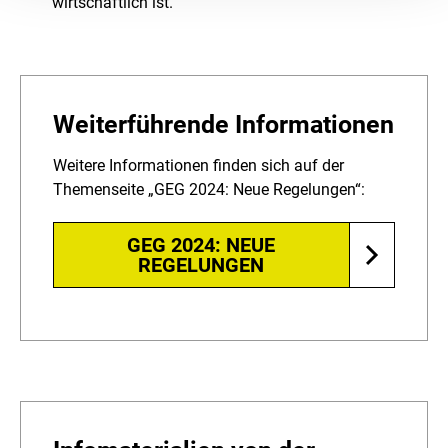
wirtschaftlich ist.
Weiterführende Informationen
Weitere Informationen finden sich auf der
Themenseite „GEG 2024: Neue Regelungen“:
GEG 2024: NEUE
REGELUNGEN